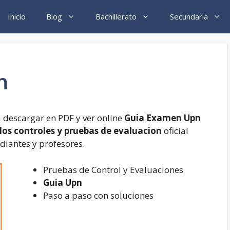
Inicio
Blog
Bachillerato
Secundaria
n
 descargar en PDF y ver online
Guia Examen Upn
los controles y pruebas de evaluacion
oficial
udiantes y profesores.
Pruebas de Control y Evaluaciones
Guia Upn
Paso a paso con soluciones