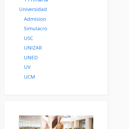
Universidad
Admision
Simulacro
USC
UNIZAR
UNED
UV
UCM