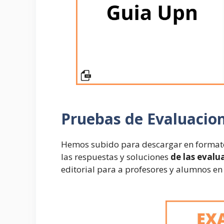
Pruebas de Evaluacio
Hemos subido para descargar en formato
las respuestas y soluciones
de las evalu
editorial para a profesores y alumnos en