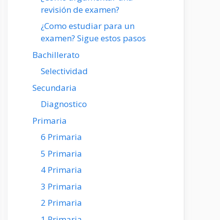
revisión de examen?
¿Como estudiar para un
examen? Sigue estos pasos
Bachillerato
Selectividad
Secundaria
Diagnostico
Primaria
6 Primaria
5 Primaria
4 Primaria
3 Primaria
2 Primaria
1 Primaria