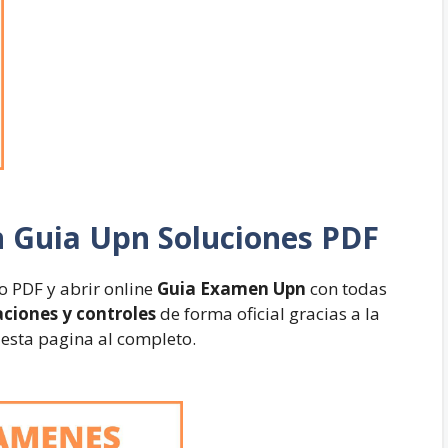
n
Guia Upn Soluciones PDF
 PDF y abrir online
Guia Examen Upn
con todas
aciones y controles
de forma oficial gracias a la
 esta pagina al completo.