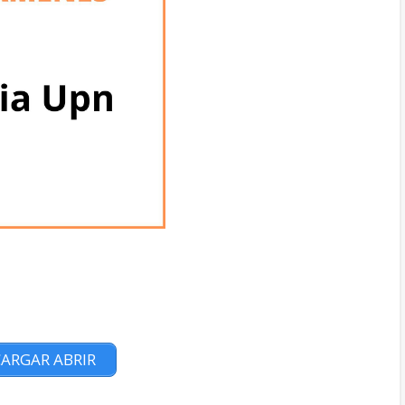
ARGAR ABRIR