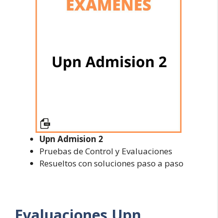
Upn Admision 2
Pruebas de Control y Evaluaciones
Resueltos con soluciones paso a paso
Evaluaciones
Upn