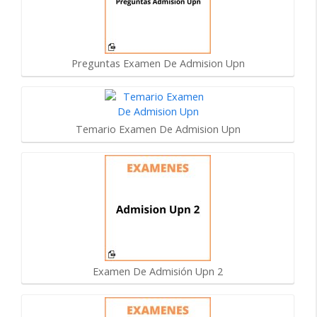
Preguntas Examen De Admision Upn
Temario Examen De Admision Upn
Examen De Admisión Upn 2