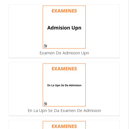
Examen De Admision Upn
En La Upn Se Da Examen De Admision