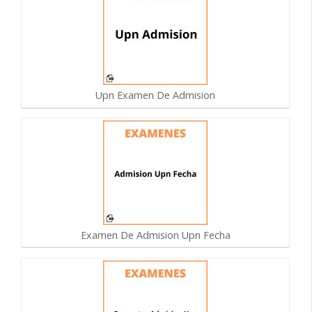
Upn Examen De Admision
Examen De Admision Upn Fecha