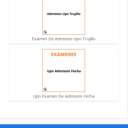
Examen De Admision Upn Trujillo
Upn Examen De Admisión Fecha