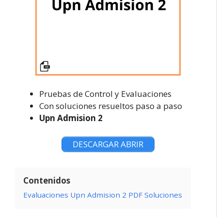
Pruebas de Control y Evaluaciones
Con soluciones resueltos paso a paso
Upn Admision 2
DESCARGAR ABRIR
Contenidos
Evaluaciones Upn Admision 2 PDF Soluciones