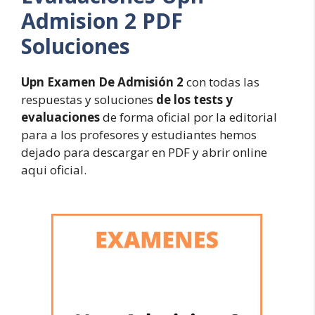
Admision 2 PDF
Soluciones
Upn Examen De Admisión 2
con todas las
respuestas y soluciones
de los tests y
evaluaciones
de forma oficial por la editorial
para a los profesores y estudiantes hemos
dejado para descargar en PDF y abrir online
aqui oficial.