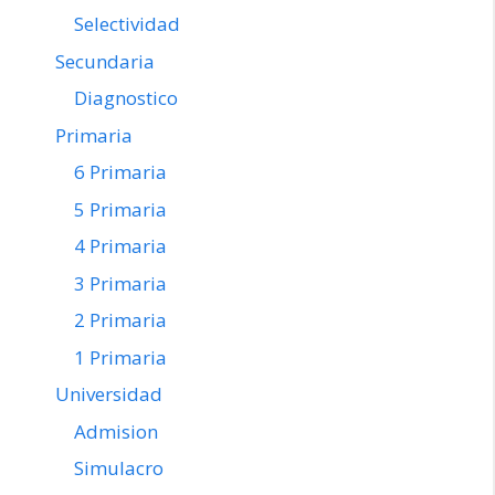
Selectividad
Secundaria
Diagnostico
Primaria
6 Primaria
5 Primaria
4 Primaria
3 Primaria
2 Primaria
1 Primaria
Universidad
Admision
Simulacro