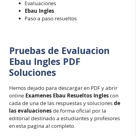
Evaluaciones
Ebau Ingles
Paso a paso resueltos
Pruebas de Evaluacion
Ebau Ingles PDF
Soluciones
Hemos dejado para descargar en PDF y abrir
online
Examenes Ebau Resueltos Ingles
con
cada de una de las respuestas y soluciones
de
las evaluaciones
de forma oficial por la
editorial destinado a estudiantes y profesores
en esta pagina al completo.