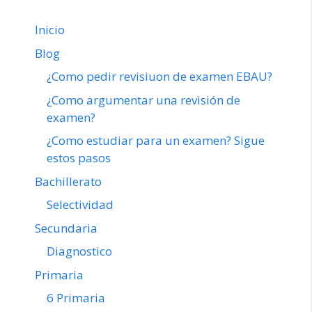
Inicio
Blog
¿Como pedir revisiuon de examen EBAU?
¿Como argumentar una revisión de
examen?
¿Como estudiar para un examen? Sigue
estos pasos
Bachillerato
Selectividad
Secundaria
Diagnostico
Primaria
6 Primaria