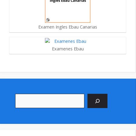
Examen Ingles Ebau Canarias
Examenes Ebau
Buscar