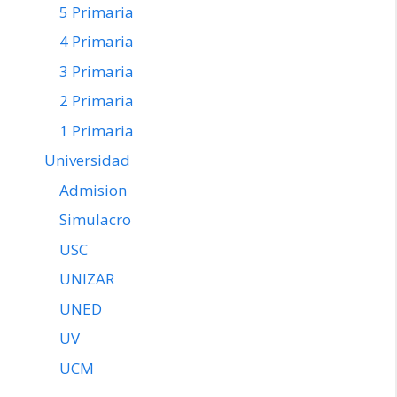
5 Primaria
4 Primaria
3 Primaria
2 Primaria
1 Primaria
Universidad
Admision
Simulacro
USC
UNIZAR
UNED
UV
UCM