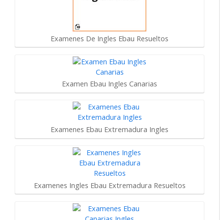
Examenes De Ingles Ebau Resueltos
Examen Ebau Ingles Canarias
Examenes Ebau Extremadura Ingles
Examenes Ingles Ebau Extremadura Resueltos