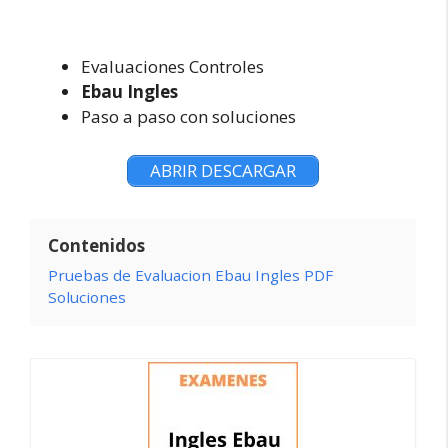
Evaluaciones Controles
Ebau Ingles
Paso a paso con soluciones
ABRIR DESCARGAR
Contenidos
Pruebas de Evaluacion Ebau Ingles PDF
Soluciones