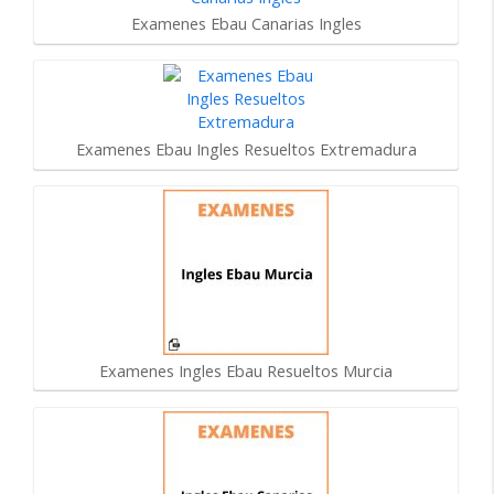
Examenes Ebau Canarias Ingles
Examenes Ebau Ingles Resueltos Extremadura
Examenes Ingles Ebau Resueltos Murcia