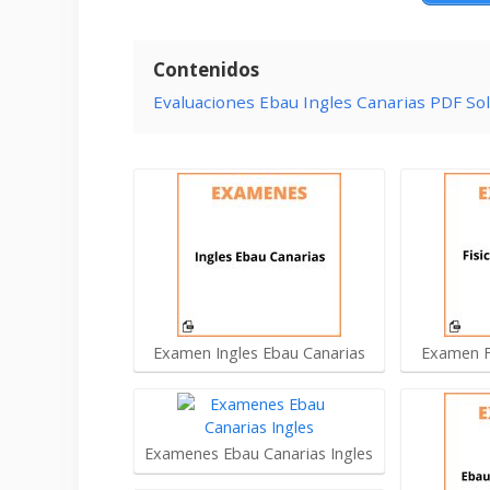
Contenidos
Evaluaciones Ebau Ingles Canarias PDF So
Examen Ingles Ebau Canarias
Examen F
Examenes Ebau Canarias Ingles