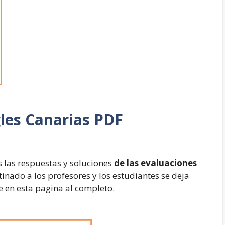
les Canarias PDF
 las respuestas y soluciones
de las evaluaciones
stinado a los profesores y los estudiantes se deja
e en esta pagina al completo.