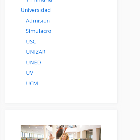
Universidad
Admision
Simulacro
USC
UNIZAR
UNED
UV
UCM