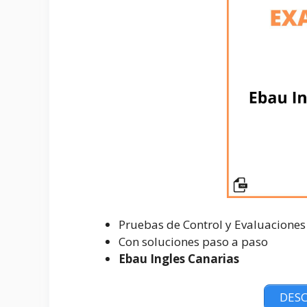
Pruebas de Control y Evaluaciones
Con soluciones paso a paso
Ebau Ingles Canarias
DESC