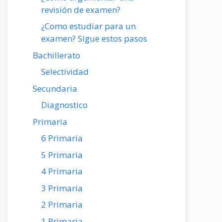
revisión de examen?
¿Como estudiar para un
examen? Sigue estos pasos
Bachillerato
Selectividad
Secundaria
Diagnostico
Primaria
6 Primaria
5 Primaria
4 Primaria
3 Primaria
2 Primaria
1 Primaria