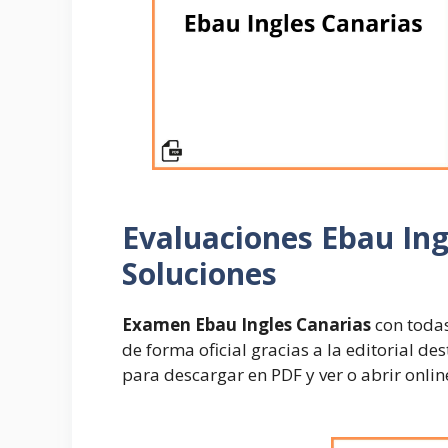
Evaluaciones
Ebau Ing
Soluciones
Examen Ebau Ingles Canarias
con todas
de forma oficial gracias a la editorial de
para descargar en PDF y ver o abrir onlin