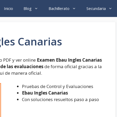
Inicio
Blog
Bachillerato
Secundaria
les Canarias
 PDF y ver online
Examen Ebau Ingles Canarias
s
de las evaluaciones
de forma oficial gracias a la
ui de manera oficial.
Pruebas de Control y Evaluaciones
Ebau Ingles Canarias
Con soluciones resueltos paso a paso