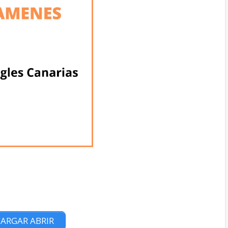
ARGAR ABRIR