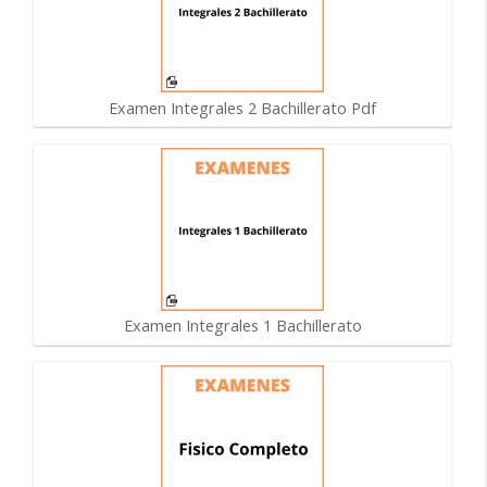
Examen Integrales 2 Bachillerato Pdf
Examen Integrales 1 Bachillerato