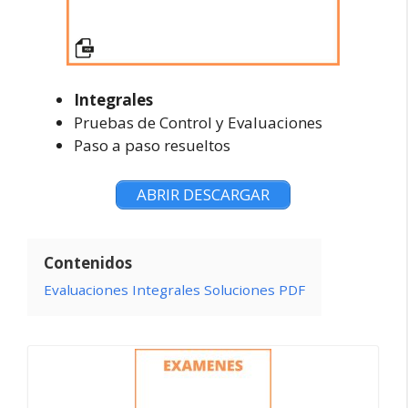
Integrales
Pruebas de Control y Evaluaciones
Paso a paso resueltos
ABRIR DESCARGAR
Contenidos
Evaluaciones Integrales Soluciones PDF