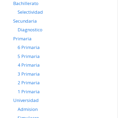
Bachillerato
Selectividad
Secundaria
Diagnostico
Primaria
6 Primaria
5 Primaria
4 Primaria
3 Primaria
2 Primaria
1 Primaria
Universidad
Admision
Simulacro