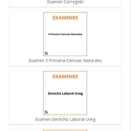
Examen Corregido
Examen 3 Primaria Ciencias Naturales
Examen Derecho Laboral Uveg