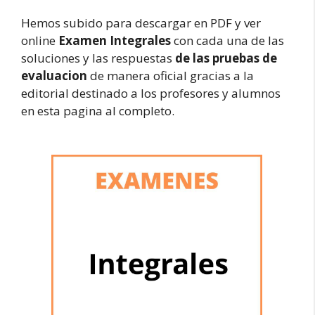
Hemos subido para descargar en PDF y ver
online
Examen Integrales
con cada una de las
soluciones y las respuestas
de las pruebas de
evaluacion
de manera oficial gracias a la
editorial destinado a los profesores y alumnos
en esta pagina al completo.