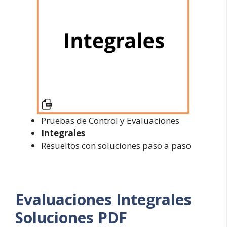
Pruebas de Control y Evaluaciones
Integrales
Resueltos con soluciones paso a paso
Evaluaciones
Integrales
Soluciones PDF