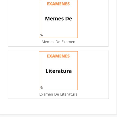
Memes De Examen
Examen De Literatura