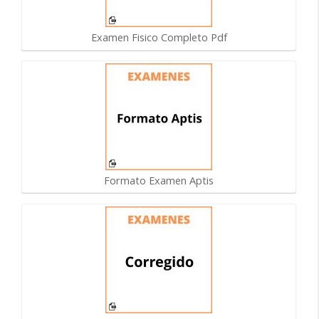
Examen Fisico Completo Pdf
Formato Examen Aptis