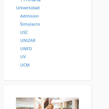
Universidad
Admision
Simulacro
USC
UNIZAR
UNED
UV
UCM