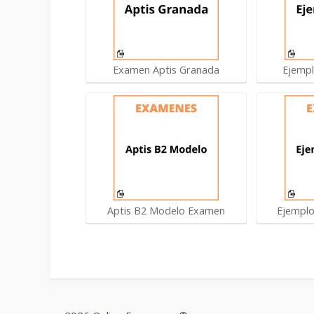
Examen Aptis Granada
Ejempl
Aptis B2 Modelo Examen
Ejemplo