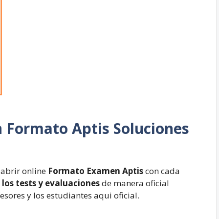
n
Formato Aptis Soluciones
abrir online
Formato Examen Aptis
con cada
 los tests y evaluaciones
de manera oficial
esores y los estudiantes aqui oficial.