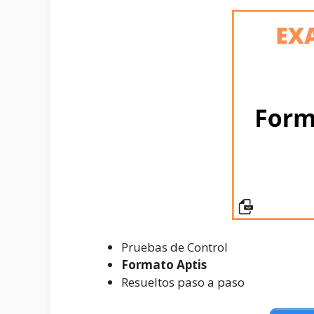
Pruebas de Control
Formato Aptis
Resueltos paso a paso