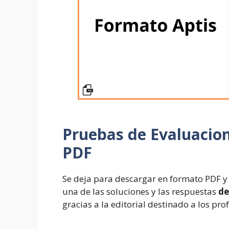
Pruebas de Evaluacio
PDF
Se deja para descargar en formato PDF y 
una de las soluciones y las respuestas
de
gracias a la editorial destinado a los prof