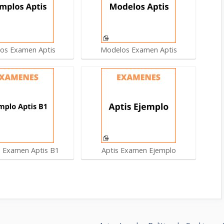
os Examen Aptis
Modelos Examen Aptis
 Examen Aptis B1
Aptis Examen Ejemplo