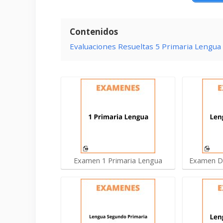
Contenidos
Evaluaciones Resueltas 5 Primaria Lengua
Examen 1 Primaria Lengua
Examen De