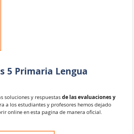
as
5 Primaria Lengua
as soluciones y respuestas
de las evaluaciones y
para a los estudiantes y profesores hemos dejado
ir online en esta pagina de manera oficial.