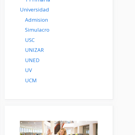
Universidad
Admision
Simulacro
USC
UNIZAR
UNED
UV
UCM