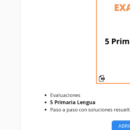
Evaluaciones
5 Primaria Lengua
Paso a paso con soluciones resuel
ABRI