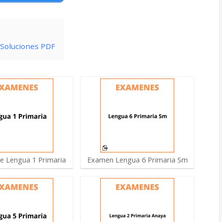
 Soluciones PDF
 Lengua 1 Primaria
Examen Lengua 6 Primaria Sm