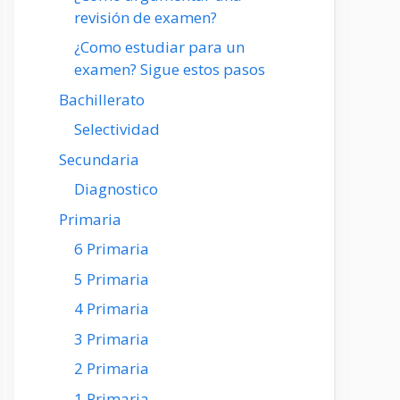
revisión de examen?
¿Como estudiar para un
examen? Sigue estos pasos
Bachillerato
Selectividad
Secundaria
Diagnostico
Primaria
6 Primaria
5 Primaria
4 Primaria
3 Primaria
2 Primaria
1 Primaria