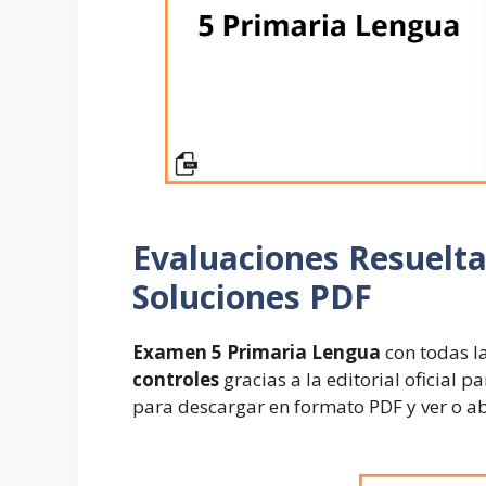
Evaluaciones Resuelt
Soluciones PDF
Examen 5 Primaria Lengua
con todas l
controles
gracias a la editorial oficial 
para descargar en formato PDF y ver o abr