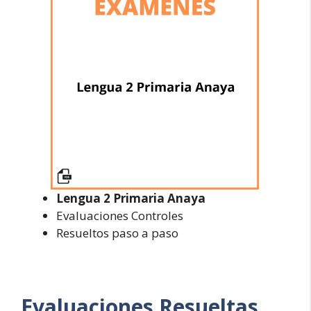
Lengua 2 Primaria Anaya
Evaluaciones Controles
Resueltos paso a paso
Evaluaciones Resueltas