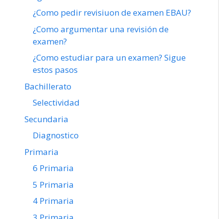
¿Como pedir revisiuon de examen EBAU?
¿Como argumentar una revisión de
examen?
¿Como estudiar para un examen? Sigue
estos pasos
Bachillerato
Selectividad
Secundaria
Diagnostico
Primaria
6 Primaria
5 Primaria
4 Primaria
3 Primaria