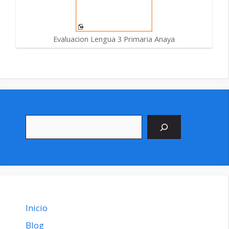
Evaluacion Lengua 3 Primaria Anaya
Buscar
Inicio
Blog