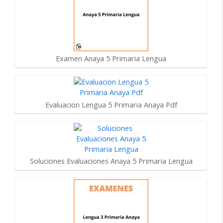
Examen Anaya 5 Primaria Lengua
Evaluacion Lengua 5 Primaria Anaya Pdf
Soluciones Evaluaciones Anaya 5 Primaria Lengua