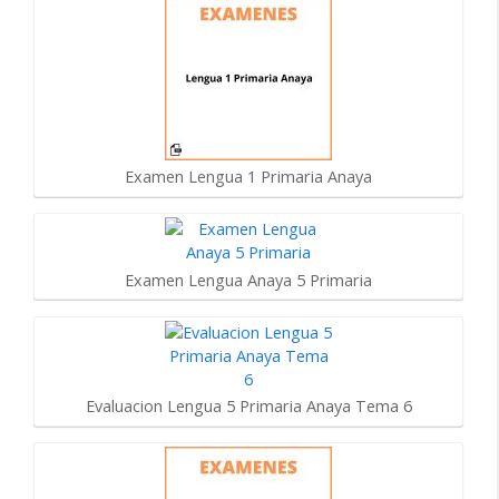
Examen Lengua 1 Primaria Anaya
Examen Lengua Anaya 5 Primaria
Evaluacion Lengua 5 Primaria Anaya Tema 6