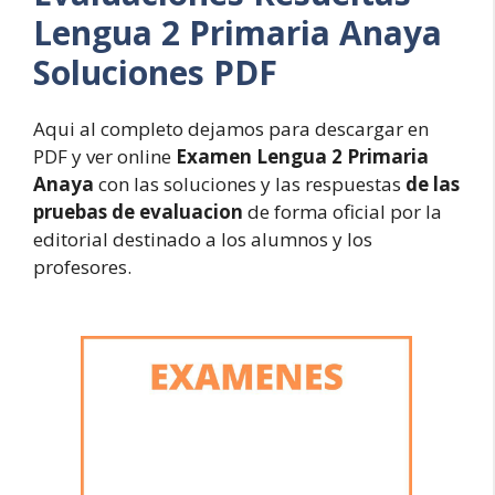
Lengua 2 Primaria Anaya
Soluciones PDF
Aqui al completo dejamos para descargar en
PDF y ver online
Examen Lengua 2 Primaria
Anaya
con las soluciones y las respuestas
de las
pruebas de evaluacion
de forma oficial por la
editorial destinado a los alumnos y los
profesores.