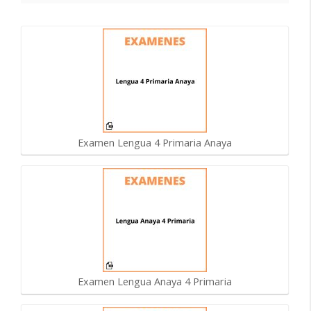
Examen Lengua 4 Primaria Anaya
Examen Lengua Anaya 4 Primaria