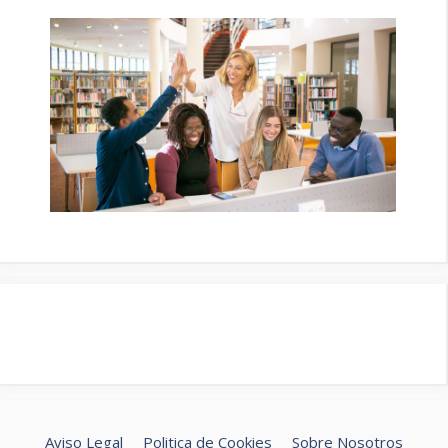
Aviso Legal
Politica de Cookies
Sobre Nosotros