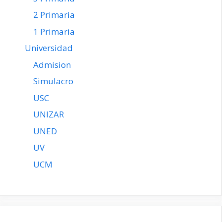
2 Primaria
1 Primaria
Universidad
Admision
Simulacro
USC
UNIZAR
UNED
UV
UCM