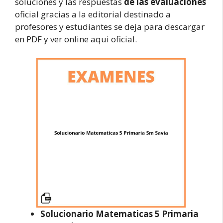
soluciones y las respuestas
de las evaluaciones
oficial gracias a la editorial destinado a
profesores y estudiantes se deja para descargar
en PDF y ver online aqui oficial.
Solucionario Matematicas 5 Primaria