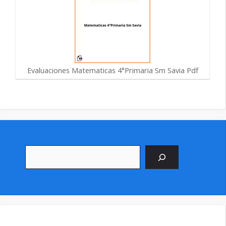
Evaluaciones Matematicas 4°Primaria Sm Savia Pdf
Buscar