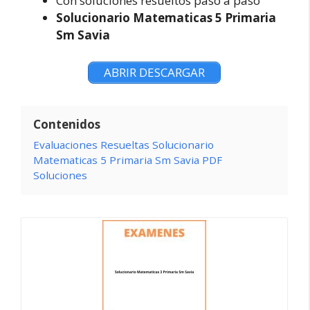
Con soluciones resueltos paso a paso
Solucionario Matematicas 5 Primaria
Sm Savia
ABRIR DESCARGAR
Contenidos
Evaluaciones Resueltas Solucionario
Matematicas 5 Primaria Sm Savia PDF
Soluciones