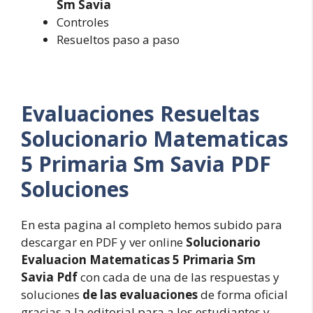
Sm Savia
Controles
Resueltos paso a paso
Evaluaciones Resueltas
Solucionario Matematicas
5 Primaria Sm Savia PDF
Soluciones
En esta pagina al completo hemos subido para
descargar en PDF y ver online
Solucionario
Evaluacion Matematicas 5 Primaria Sm
Savia Pdf
con cada de una de las respuestas y
soluciones
de las evaluaciones
de forma oficial
gracias a la editorial para a los estudiantes y