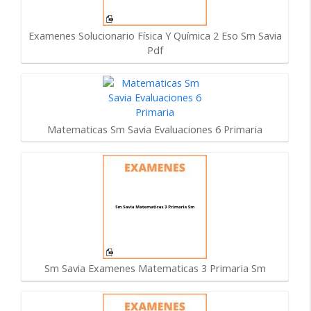
Examenes Solucionario Física Y Química 2 Eso Sm Savia
Pdf
Matematicas Sm Savia Evaluaciones 6 Primaria
Sm Savia Examenes Matematicas 3 Primaria Sm