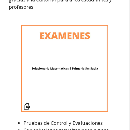
profesores.
Pruebas de Control y Evaluaciones