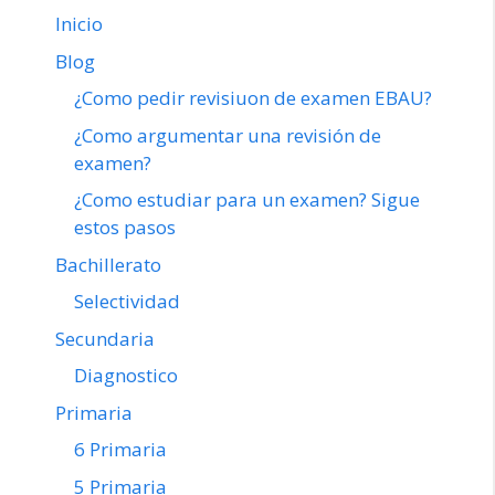
Inicio
Blog
¿Como pedir revisiuon de examen EBAU?
¿Como argumentar una revisión de
examen?
¿Como estudiar para un examen? Sigue
estos pasos
Bachillerato
Selectividad
Secundaria
Diagnostico
Primaria
6 Primaria
5 Primaria