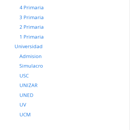
4 Primaria
3 Primaria
2 Primaria
1 Primaria
Universidad
Admision
Simulacro
USC
UNIZAR
UNED
UV
UCM