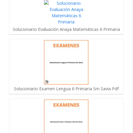
Solucionario Evaluación Anaya Matemáticas 6 Primaria
Solucionario Examen Lengua 6 Primaria Sm Savia Pdf