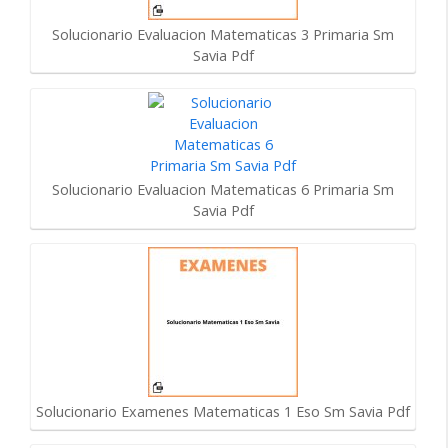
Solucionario Evaluacion Matematicas 3 Primaria Sm
Savia Pdf
Solucionario Evaluacion Matematicas 6 Primaria Sm
Savia Pdf
Solucionario Examenes Matematicas 1 Eso Sm Savia Pdf