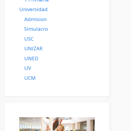
Universidad
Admision
Simulacro
USC
UNIZAR
UNED
UV
UCM