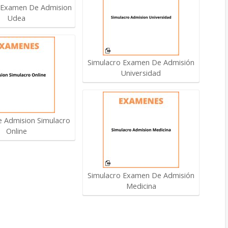
 Examen De Admision
Udea
Simulacro Examen De Admisión
Universidad
 Admision Simulacro
Online
Simulacro Examen De Admisión
Medicina