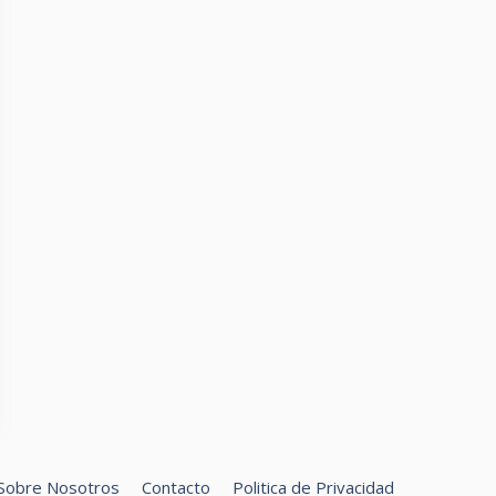
Sobre Nosotros
Contacto
Politica de Privacidad