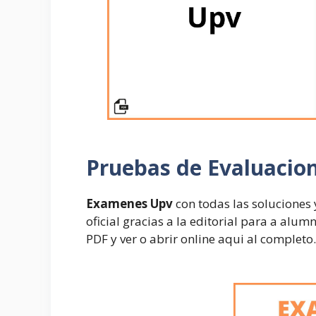
Pruebas de Evaluacio
Examenes Upv
con todas las soluciones
oficial gracias a la editorial para a alu
PDF y ver o abrir online aqui al completo.