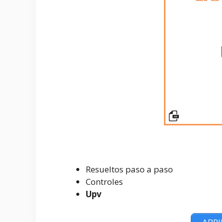
Resueltos paso a paso
Controles
Upv