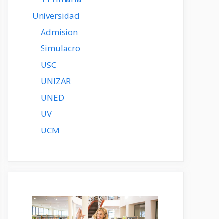
Universidad
Admision
Simulacro
USC
UNIZAR
UNED
UV
UCM