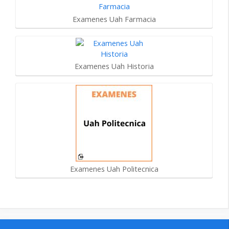
Examenes Uah Farmacia
Examenes Uah Historia
Examenes Uah Politecnica