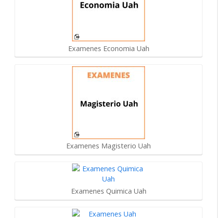
Examenes Economia Uah
Examenes Magisterio Uah
Examenes Quimica Uah