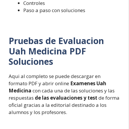
Controles
Paso a paso con soluciones
Pruebas de Evaluacion
Uah Medicina PDF
Soluciones
Aqui al completo se puede descargar en
formato PDF y abrir online
Examenes Uah
Medicina
con cada una de las soluciones y las
respuestas
de las evaluaciones y test
de forma
oficial gracias a la editorial destinado a los
alumnos y los profesores.