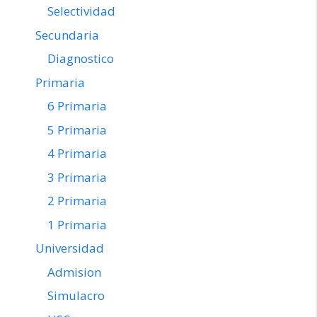
Selectividad
Secundaria
Diagnostico
Primaria
6 Primaria
5 Primaria
4 Primaria
3 Primaria
2 Primaria
1 Primaria
Universidad
Admision
Simulacro