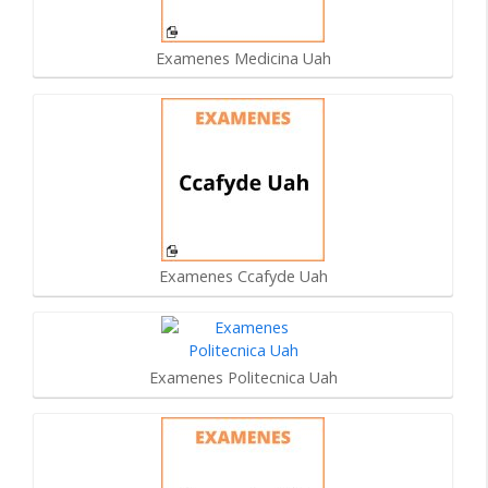
Examenes Medicina Uah
Examenes Ccafyde Uah
Examenes Politecnica Uah