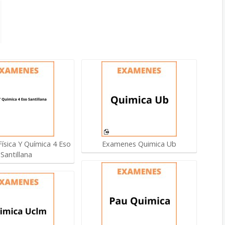
ísica Y Química 4 Eso
Examenes Quimica Ub
Santillana