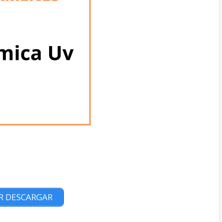
R DESCARGAR