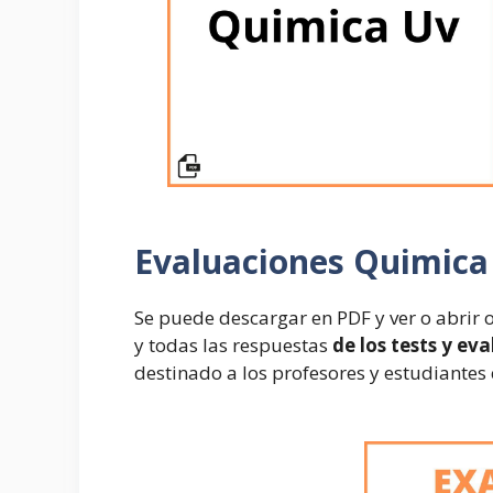
Evaluaciones
Quimica
Se puede descargar en PDF y ver o abrir 
y todas las respuestas
de los tests y ev
destinado a los profesores y estudiantes 