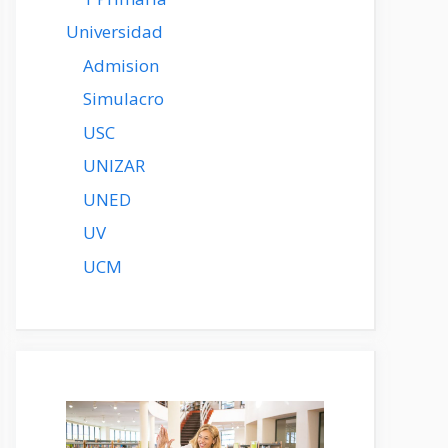
Universidad
Admision
Simulacro
USC
UNIZAR
UNED
UV
UCM