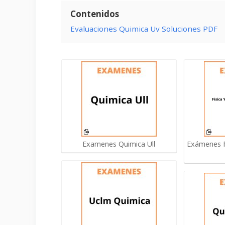
Contenidos
Evaluaciones Quimica Uv Soluciones PDF
Examenes Quimica Ull
Exámenes F