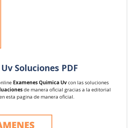
 Uv Soluciones PDF
online
Examenes Quimica Uv
con las soluciones
aluaciones
de manera oficial gracias a la editorial
en esta pagina de manera oficial.