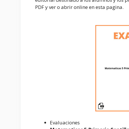
PDF y ver o abrir online en esta pagina.
Evaluaciones