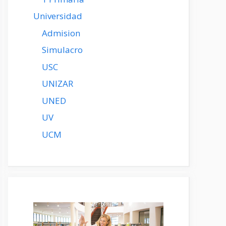
Universidad
Admision
Simulacro
USC
UNIZAR
UNED
UV
UCM