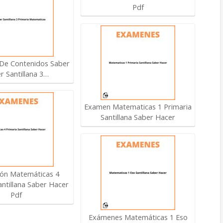
Pdf
 De Contenidos Saber
r Santillana 3…
Examen Matematicas 1 Primaria
Santillana Saber Hacer
ión Matemáticas 4
antillana Saber Hacer
Pdf
Exámenes Matemáticas 1 Eso