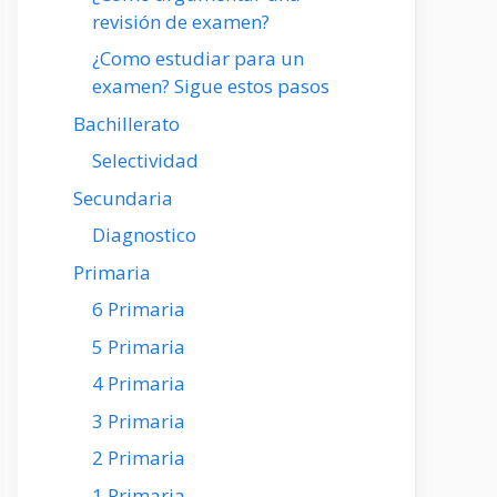
revisión de examen?
¿Como estudiar para un
examen? Sigue estos pasos
Bachillerato
Selectividad
Secundaria
Diagnostico
Primaria
6 Primaria
5 Primaria
4 Primaria
3 Primaria
2 Primaria
1 Primaria