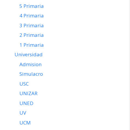
5 Primaria
4 Primaria
3 Primaria
2 Primaria
1 Primaria
Universidad
Admision
Simulacro
USC
UNIZAR
UNED
UV
UCM