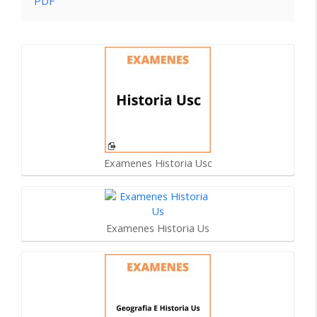
PDF
Examenes Historia Usc
Examenes Historia Us