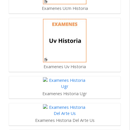
Examenes Ucm Historia
Examenes Uv Historia
Examenes Historia Ugr
Examenes Historia Del Arte Us