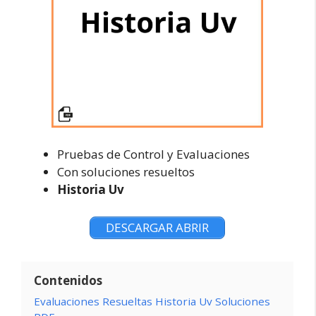
Pruebas de Control y Evaluaciones
Con soluciones resueltos
Historia Uv
DESCARGAR ABRIR
Contenidos
Evaluaciones Resueltas Historia Uv Soluciones