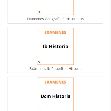
Examenes Geografia E Historia Us
Exámenes Ib Resueltos Historia