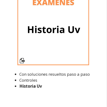
Con soluciones resueltos paso a paso
Controles
Historia Uv