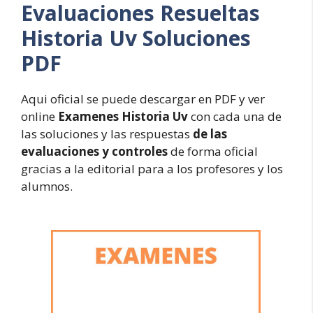
Evaluaciones Resueltas
Historia Uv Soluciones
PDF
Aqui oficial se puede descargar en PDF y ver
online
Examenes Historia Uv
con cada una de
las soluciones y las respuestas
de las
evaluaciones y controles
de forma oficial
gracias a la editorial para a los profesores y los
alumnos.