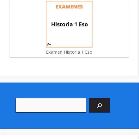
Examen Historia 1 Eso
Buscar