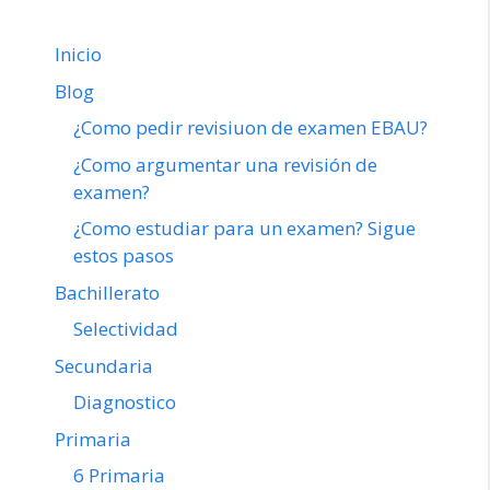
Inicio
Blog
¿Como pedir revisiuon de examen EBAU?
¿Como argumentar una revisión de
examen?
¿Como estudiar para un examen? Sigue
estos pasos
Bachillerato
Selectividad
Secundaria
Diagnostico
Primaria
6 Primaria