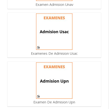
Examen Admision Unav
Examenes De Admision Usac
Examen De Admision Upn