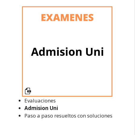
Evaluaciones
Admision Uni
Paso a paso resueltos con soluciones