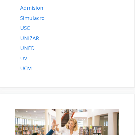
Admision
Simulacro
USC
UNIZAR
UNED
UV
UCM