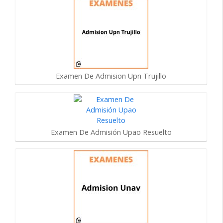
Examen De Admision Upn Trujillo
Examen De Admisión Upao Resuelto