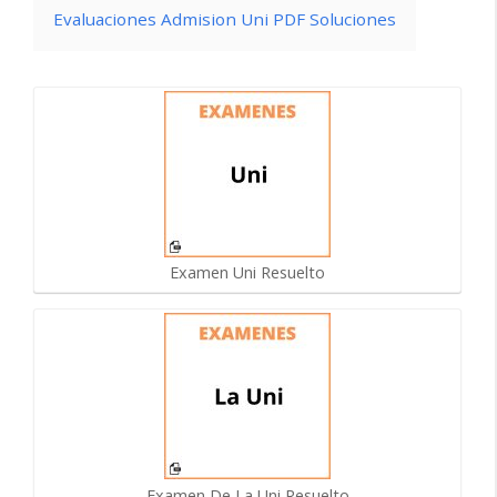
Evaluaciones Admision Uni PDF Soluciones
Examen Uni Resuelto
Examen De La Uni Resuelto