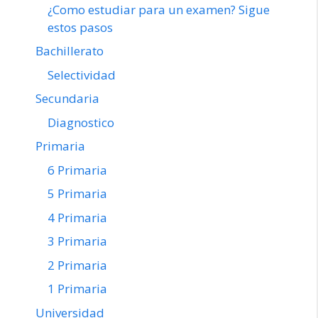
¿Como estudiar para un examen? Sigue
estos pasos
Bachillerato
Selectividad
Secundaria
Diagnostico
Primaria
6 Primaria
5 Primaria
4 Primaria
3 Primaria
2 Primaria
1 Primaria
Universidad