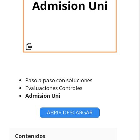
Paso a paso con soluciones
Evaluaciones Controles
Admision Uni
ABRIR DESCARGAR
Contenidos