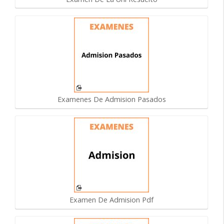
Examenes De Admision Pasados
Examen De Admision Pdf