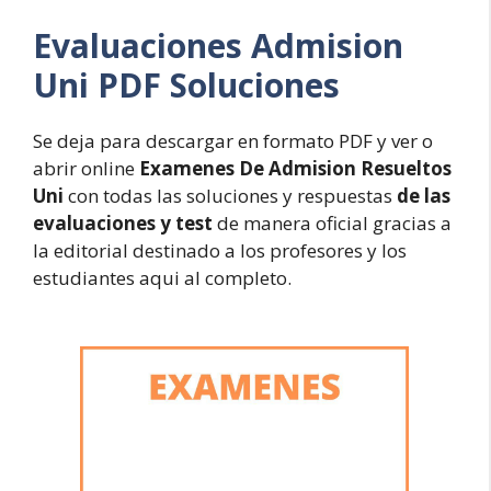
Evaluaciones
Admision
Uni PDF Soluciones
Se deja para descargar en formato PDF y ver o
abrir online
Examenes De Admision Resueltos
Uni
con todas las soluciones y respuestas
de las
evaluaciones y test
de manera oficial gracias a
la editorial destinado a los profesores y los
estudiantes aqui al completo.