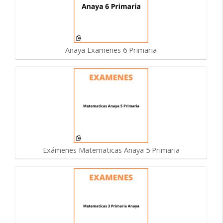
Anaya Examenes 6 Primaria
Exámenes Matematicas Anaya 5 Primaria