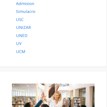
Admision
Simulacro
USC
UNIZAR
UNED
UV
UCM