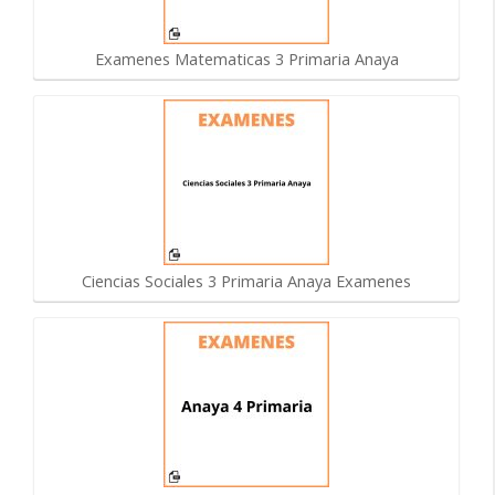
Examenes Matematicas 3 Primaria Anaya
Ciencias Sociales 3 Primaria Anaya Examenes