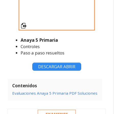
Anaya 5 Primaria
Controles
Paso a paso resueltos
DESCARGAR ABRIR
Contenidos
Evaluaciones Anaya 5 Primaria PDF Soluciones