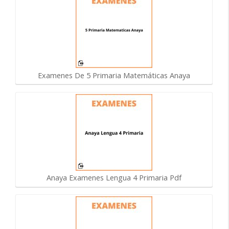
Examenes De 5 Primaria Matemáticas Anaya
Anaya Examenes Lengua 4 Primaria Pdf