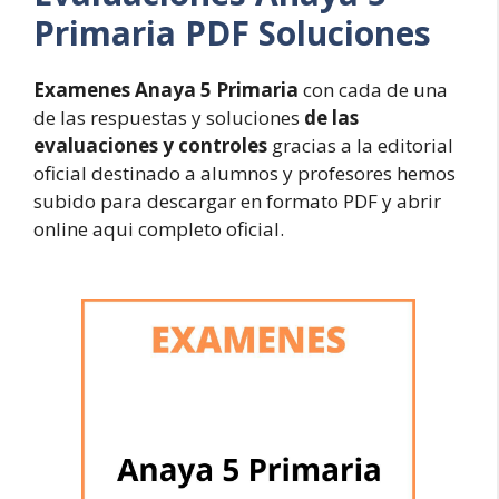
Primaria PDF Soluciones
Examenes Anaya 5 Primaria
con cada de una
de las respuestas y soluciones
de las
evaluaciones y controles
gracias a la editorial
oficial destinado a alumnos y profesores hemos
subido para descargar en formato PDF y abrir
online aqui completo oficial.