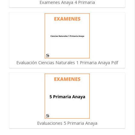
Examenes Anaya 4 Primaria
Evaluación Ciencias Naturales 1 Primaria Anaya Pdf
Evaluaciones 5 Primaria Anaya