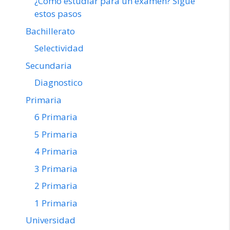
¿Como estudiar para un examen? Sigue
estos pasos
Bachillerato
Selectividad
Secundaria
Diagnostico
Primaria
6 Primaria
5 Primaria
4 Primaria
3 Primaria
2 Primaria
1 Primaria
Universidad