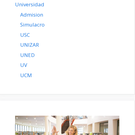
Universidad
Admision
Simulacro
USC
UNIZAR
UNED
UV
UCM