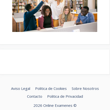
Aviso Legal
Politica de Cookies
Sobre Nosotros
Contacto
Politica de Privacidad
2026 Online Examenes ©