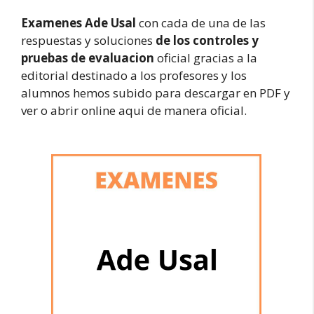
Examenes Ade Usal
con cada de una de las
respuestas y soluciones
de los controles y
pruebas de evaluacion
oficial gracias a la
editorial destinado a los profesores y los
alumnos hemos subido para descargar en PDF y
ver o abrir online aqui de manera oficial.