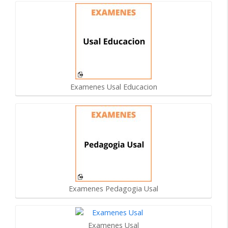
Examenes Usal Educacion
Examenes Pedagogia Usal
Examenes Usal