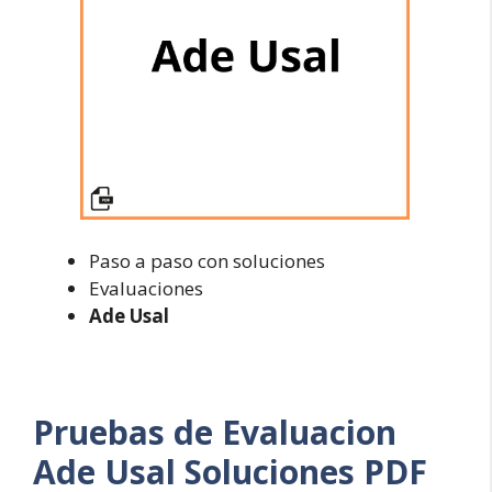
Paso a paso con soluciones
Evaluaciones
Ade Usal
Pruebas de Evaluacion
Ade Usal Soluciones PDF