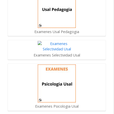
Examenes Usal Pedagogia
Examenes Selectividad Usal
Examenes Psicologia Usal