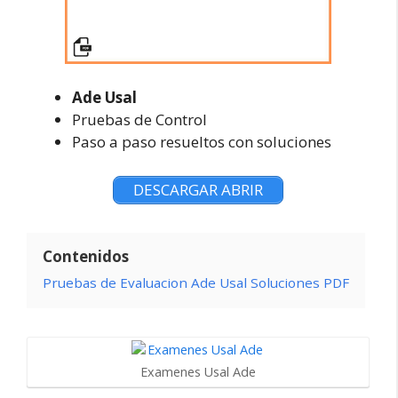
Ade Usal
Pruebas de Control
Paso a paso resueltos con soluciones
DESCARGAR ABRIR
Contenidos
Pruebas de Evaluacion Ade Usal Soluciones PDF
Examenes Usal Ade