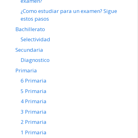
examen?
¿Como estudiar para un examen? Sigue
estos pasos
Bachillerato
Selectividad
Secundaria
Diagnostico
Primaria
6 Primaria
5 Primaria
4 Primaria
3 Primaria
2 Primaria
1 Primaria