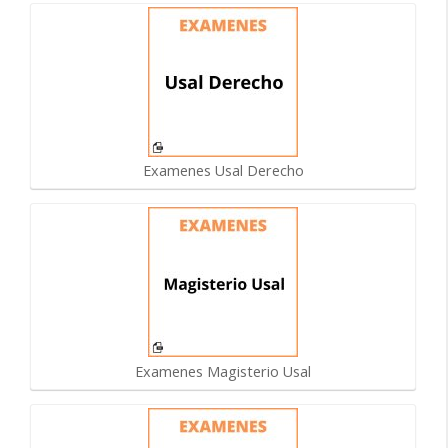
Examenes Usal Derecho
Examenes Magisterio Usal