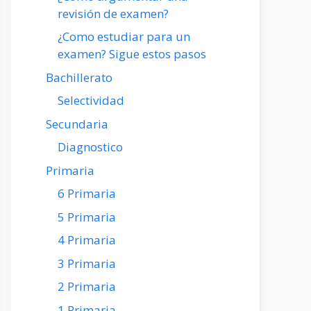
revisión de examen?
¿Como estudiar para un
examen? Sigue estos pasos
Bachillerato
Selectividad
Secundaria
Diagnostico
Primaria
6 Primaria
5 Primaria
4 Primaria
3 Primaria
2 Primaria
1 Primaria