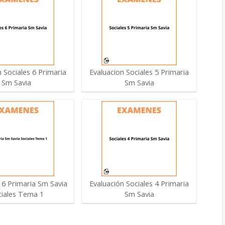
 Sociales 6 Primaria
Evaluacion Sociales 5 Primaria
Sm Savia
Sm Savia
6 Primaria Sm Savia
Evaluación Sociales 4 Primaria
ciales Tema 1
Sm Savia