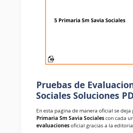
Pruebas de Evaluacio
Sociales Soluciones P
En esta pagina de manera oficial se deja
Primaria Sm Savia Sociales
con cada un
evaluaciones
oficial gracias a la editori