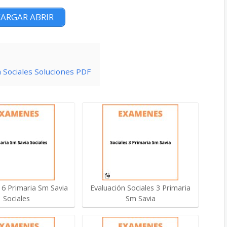
ARGAR ABRIR
 Sociales Soluciones PDF
6 Primaria Sm Savia
Evaluación Sociales 3 Primaria
Sociales
Sm Savia