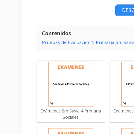
DESC
Contenidos
Pruebas de Evaluacion 5 Primaria Sm Savia
Exámenes Sm Savia 4 Primaria
Examenes 
Sociales