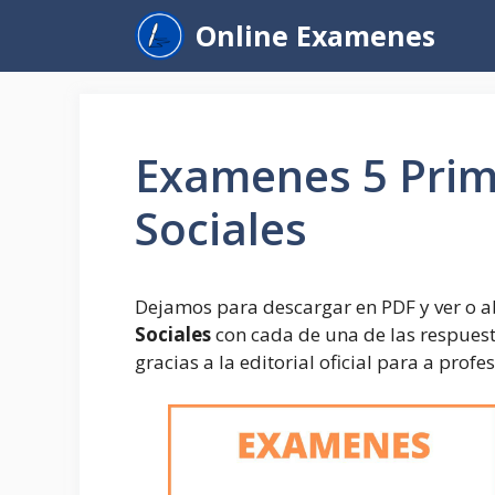
Saltar
Online Examenes
al
contenido
Examenes 5 Prim
Sociales
Dejamos para descargar en PDF y ver o ab
Sociales
con cada de una de las respuest
gracias a la editorial oficial para a prof