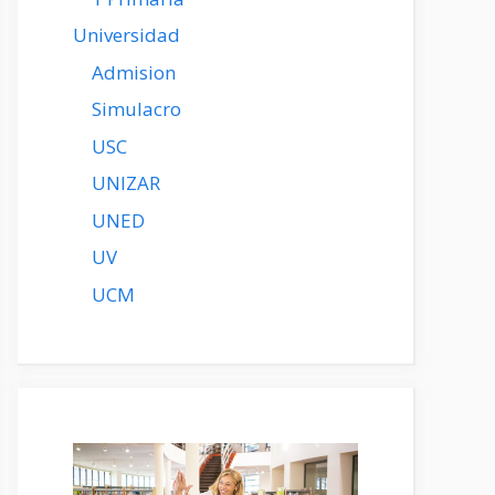
Universidad
Admision
Simulacro
USC
UNIZAR
UNED
UV
UCM