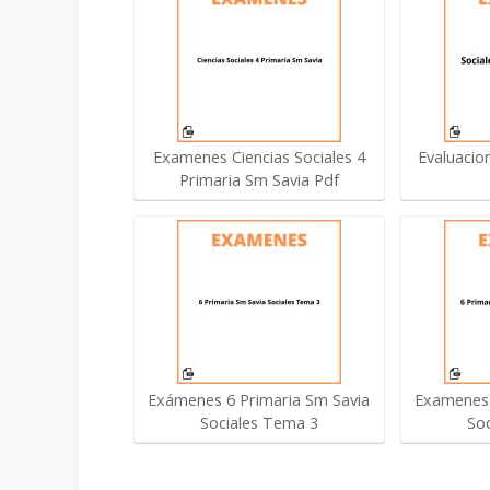
Examenes Ciencias Sociales 4
Evaluacion
Primaria Sm Savia Pdf
Exámenes 6 Primaria Sm Savia
Examenes 
Sociales Tema 3
So