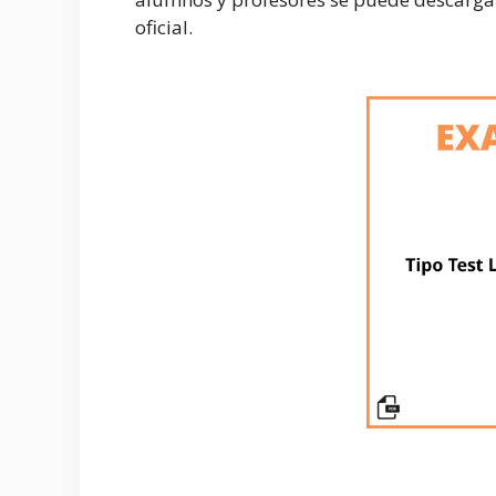
oficial.