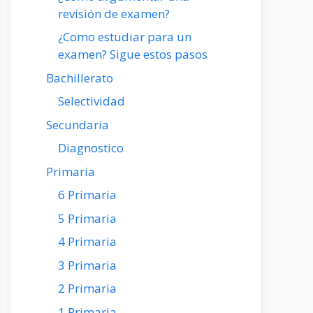
revisión de examen?
¿Como estudiar para un
examen? Sigue estos pasos
Bachillerato
Selectividad
Secundaria
Diagnostico
Primaria
6 Primaria
5 Primaria
4 Primaria
3 Primaria
2 Primaria
1 Primaria