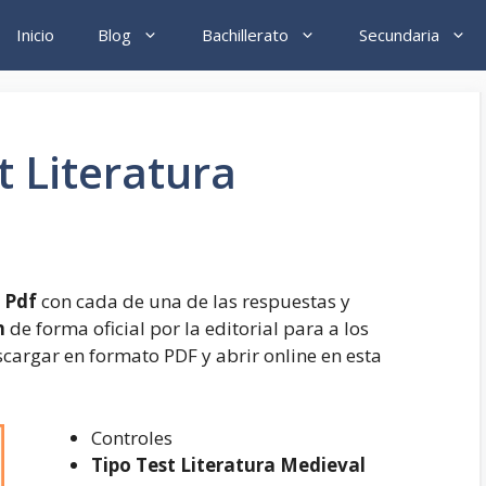
Inicio
Blog
Bachillerato
Secundaria
 Literatura
 Pdf
con cada de una de las respuestas y
n
de forma oficial por la editorial para a los
scargar en formato PDF y abrir online en esta
Controles
Tipo Test Literatura Medieval