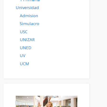
Universidad
Admision
Simulacro
USC
UNIZAR
UNED
UV
UCM