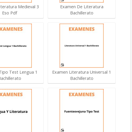
teratura Medieval 3
Examen De Literatura
Eso Pdf
Bachillerato
ipo Test Lengua 1
Examen Literatura Universal 1
Bachillerato
Bachillerato