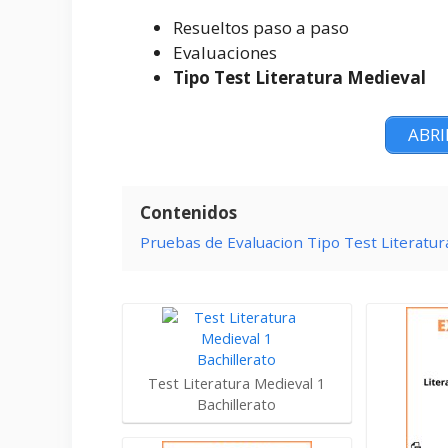
Resueltos paso a paso
Evaluaciones
Tipo Test Literatura Medieval
ABRI
Contenidos
Pruebas de Evaluacion Tipo Test Literatu
Test Literatura Medieval 1
Bachillerato