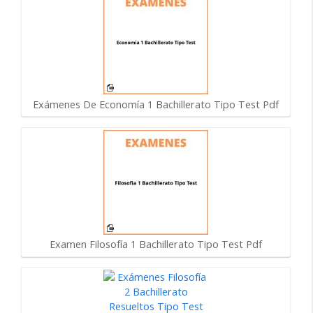
Exámenes De Economía 1 Bachillerato Tipo Test Pdf
Examen Filosofía 1 Bachillerato Tipo Test Pdf