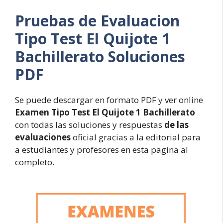
Pruebas de Evaluacion
Tipo Test El Quijote 1
Bachillerato Soluciones
PDF
Se puede descargar en formato PDF y ver online
Examen Tipo Test El Quijote 1 Bachillerato
con todas las soluciones y respuestas
de las
evaluaciones
oficial gracias a la editorial para
a estudiantes y profesores en esta pagina al
completo.