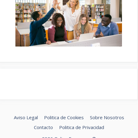
Aviso Legal
Politica de Cookies
Sobre Nosotros
Contacto
Politica de Privacidad