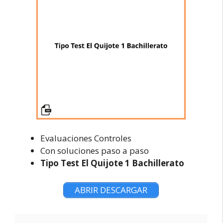
Evaluaciones Controles
Con soluciones paso a paso
Tipo Test El Quijote 1 Bachillerato
ABRIR DESCARGAR