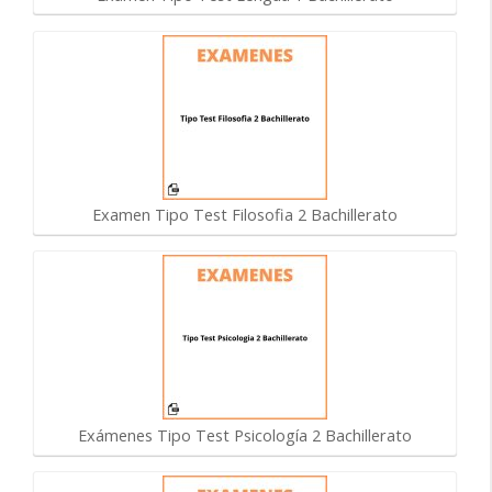
Examen Tipo Test Filosofia 2 Bachillerato
Exámenes Tipo Test Psicología 2 Bachillerato