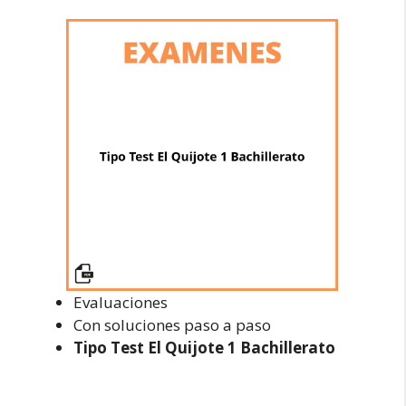
Evaluaciones
Con soluciones paso a paso
Tipo Test El Quijote 1 Bachillerato