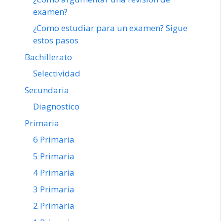
examen?
¿Como estudiar para un examen? Sigue
estos pasos
Bachillerato
Selectividad
Secundaria
Diagnostico
Primaria
6 Primaria
5 Primaria
4 Primaria
3 Primaria
2 Primaria