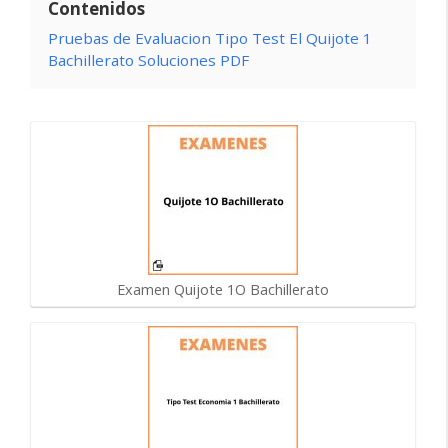
Contenidos
Pruebas de Evaluacion Tipo Test El Quijote 1
Bachillerato Soluciones PDF
Examen Quijote 1O Bachillerato