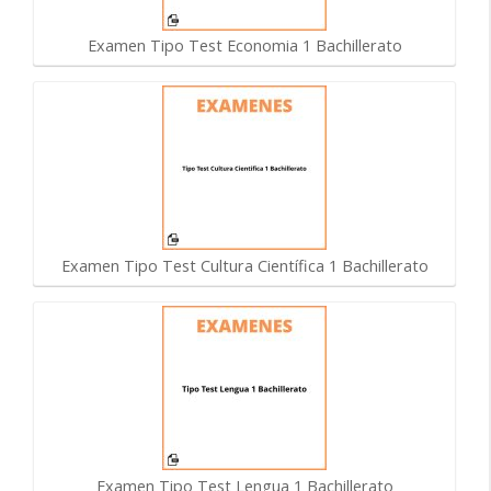
Examen Tipo Test Economia 1 Bachillerato
Examen Tipo Test Cultura Científica 1 Bachillerato
Examen Tipo Test Lengua 1 Bachillerato