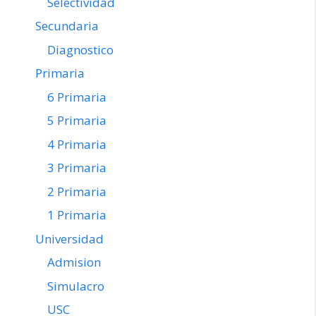
Selectividad
Secundaria
Diagnostico
Primaria
6 Primaria
5 Primaria
4 Primaria
3 Primaria
2 Primaria
1 Primaria
Universidad
Admision
Simulacro
USC