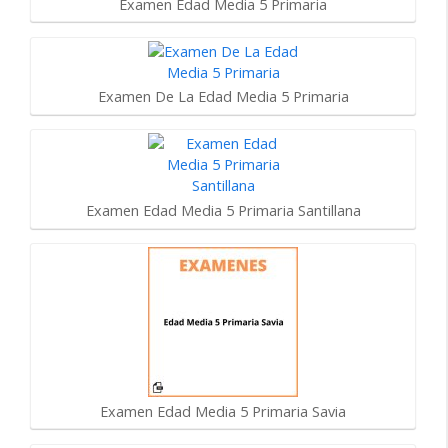
Examen Edad Media 5 Primaria
Examen De La Edad Media 5 Primaria
Examen Edad Media 5 Primaria Santillana
Examen Edad Media 5 Primaria Savia