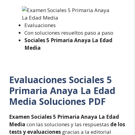
Evaluaciones
Con soluciones resueltos paso a paso
Sociales 5 Primaria Anaya La Edad
Media
Evaluaciones
Sociales 5
Primaria Anaya La Edad
Media Soluciones PDF
Examen Sociales 5 Primaria Anaya La Edad
Media
con las soluciones y las respuestas
de los
tests y evaluaciones
gracias a la editorial