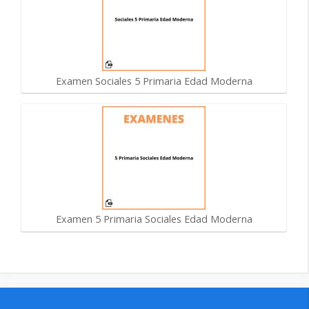
Examen Sociales 5 Primaria Edad Moderna
Examen 5 Primaria Sociales Edad Moderna