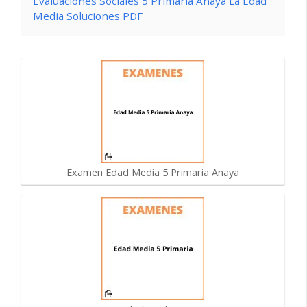
Evaluaciones Sociales 5 Primaria Anaya La Edad
Media Soluciones PDF
Examen Edad Media 5 Primaria Anaya