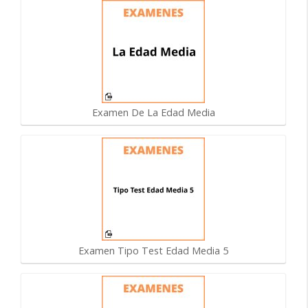
Examen De La Edad Media
Examen Tipo Test Edad Media 5