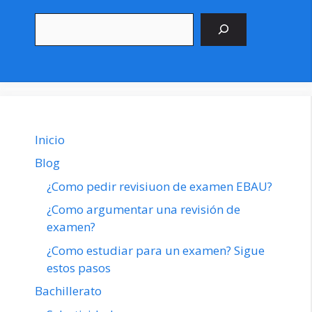
Buscar
Inicio
Blog
¿Como pedir revisiuon de examen EBAU?
¿Como argumentar una revisión de
examen?
¿Como estudiar para un examen? Sigue
estos pasos
Bachillerato