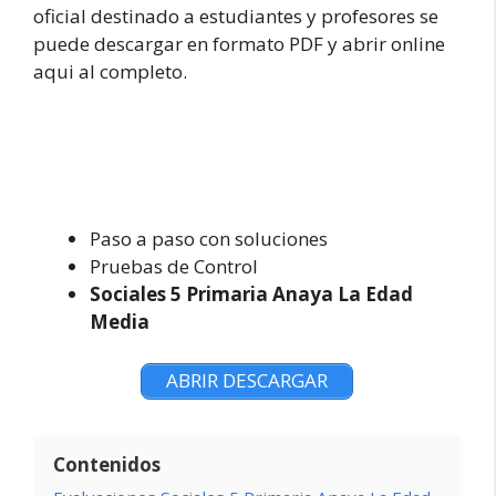
oficial destinado a estudiantes y profesores se
puede descargar en formato PDF y abrir online
aqui al completo.
Paso a paso con soluciones
Pruebas de Control
Sociales 5 Primaria Anaya La Edad
Media
ABRIR DESCARGAR
Contenidos