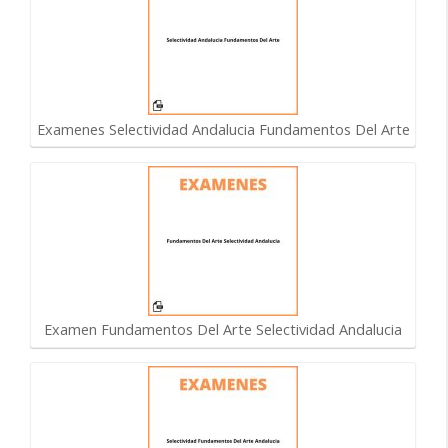
Examenes Selectividad Andalucia Fundamentos Del Arte
Examen Fundamentos Del Arte Selectividad Andalucia