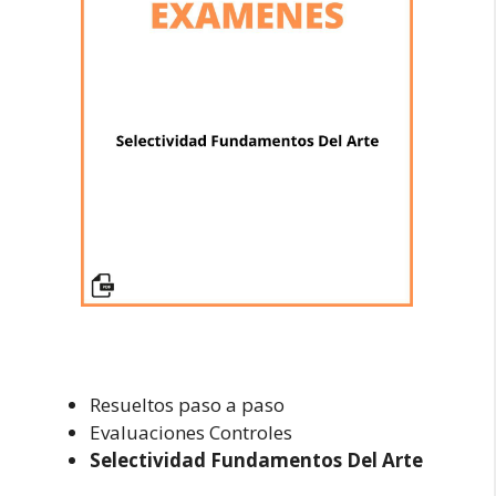
Resueltos paso a paso
Evaluaciones Controles
Selectividad Fundamentos Del Arte