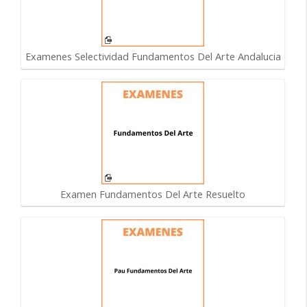
Examenes Selectividad Fundamentos Del Arte Andalucia
Examen Fundamentos Del Arte Resuelto