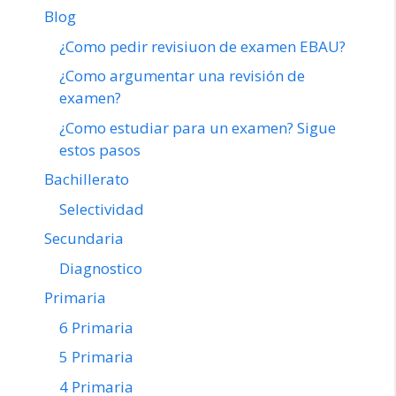
Blog
¿Como pedir revisiuon de examen EBAU?
¿Como argumentar una revisión de
examen?
¿Como estudiar para un examen? Sigue
estos pasos
Bachillerato
Selectividad
Secundaria
Diagnostico
Primaria
6 Primaria
5 Primaria
4 Primaria