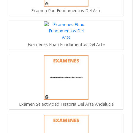
Examen Pau Fundamentos Del Arte
Examenes Ebau Fundamentos Del Arte
Examen Selectividad Historia Del Arte Andalucia