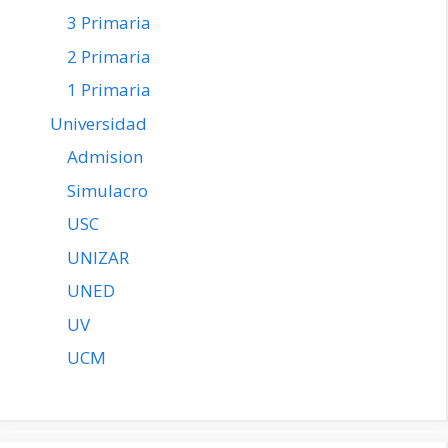
3 Primaria
2 Primaria
1 Primaria
Universidad
Admision
Simulacro
USC
UNIZAR
UNED
UV
UCM