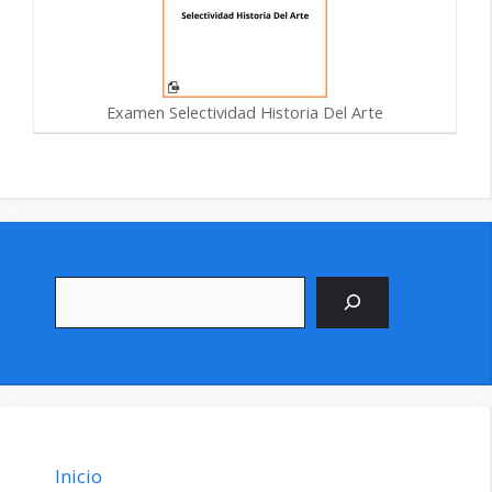
Examen Selectividad Historia Del Arte
Buscar
Inicio