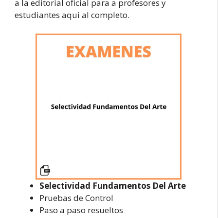
a la editorial oficial para a profesores y
estudiantes aqui al completo.
Selectividad Fundamentos Del Arte
Pruebas de Control
Paso a paso resueltos