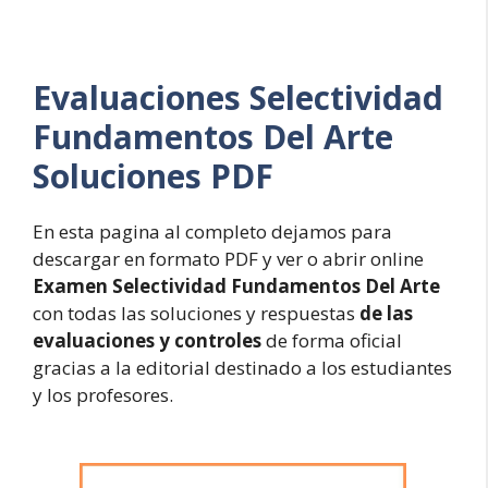
Evaluaciones
Selectividad
Fundamentos Del Arte
Soluciones PDF
En esta pagina al completo dejamos para
descargar en formato PDF y ver o abrir online
Examen Selectividad Fundamentos Del Arte
con todas las soluciones y respuestas
de las
evaluaciones y controles
de forma oficial
gracias a la editorial destinado a los estudiantes
y los profesores.