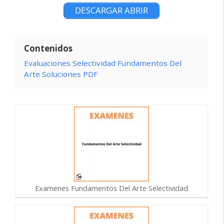
DESCARGAR ABRIR
Contenidos
Evaluaciones Selectividad Fundamentos Del
Arte Soluciones PDF
Examenes Fundamentos Del Arte Selectividad