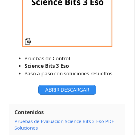
Pruebas de Control
Science Bits 3 Eso
Paso a paso con soluciones resueltos
ABRIR DESCARGAR
Contenidos
Pruebas de Evaluacion Science Bits 3 Eso PDF
Soluciones