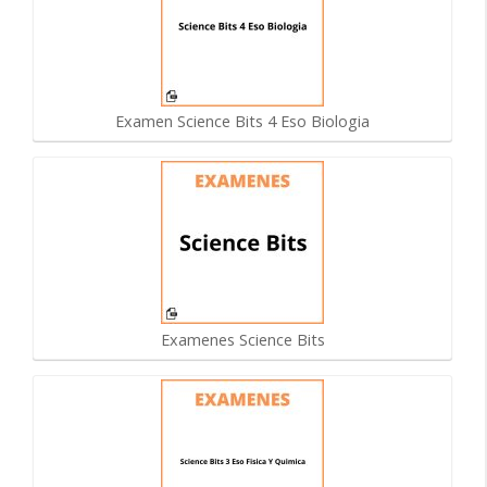
Examen Science Bits 4 Eso Biologia
Examenes Science Bits