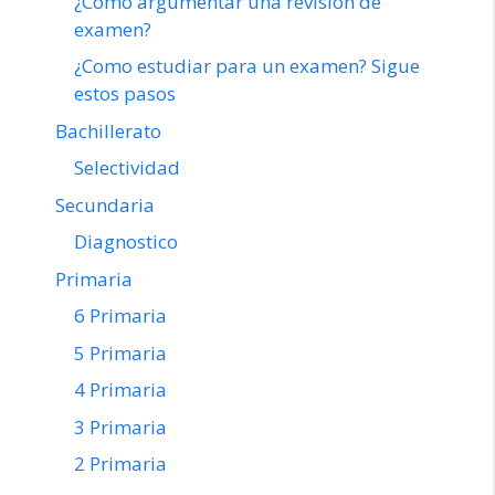
¿Como argumentar una revisión de
examen?
¿Como estudiar para un examen? Sigue
estos pasos
Bachillerato
Selectividad
Secundaria
Diagnostico
Primaria
6 Primaria
5 Primaria
4 Primaria
3 Primaria
2 Primaria