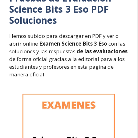
Science Bits 3 Eso PDF
Soluciones
Hemos subido para descargar en PDF y ver o
abrir online
Examen Science Bits 3 Eso
con las
soluciones y las respuestas
de las evaluaciones
de forma oficial gracias a la editorial para a los
estudiantes y profesores en esta pagina de
manera oficial.