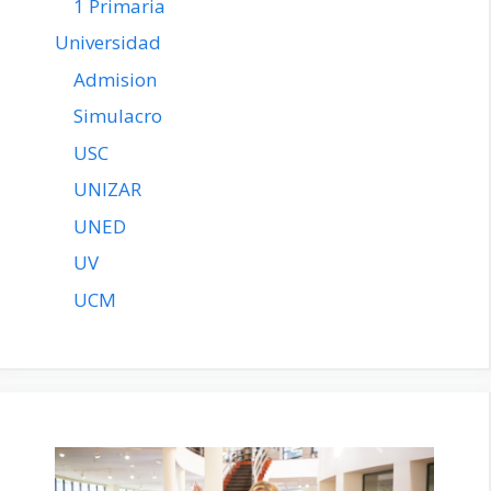
1 Primaria
Universidad
Admision
Simulacro
USC
UNIZAR
UNED
UV
UCM