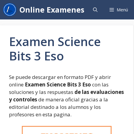
Saltar
Online Examenes
Menú
al
contenido
Examen Science
Bits 3 Eso
Se puede descargar en formato PDF y abrir
online
Examen Science Bits 3 Eso
con las
soluciones y las respuestas
de las evaluaciones
y controles
de manera oficial gracias a la
editorial destinado a los alumnos y los
profesores en esta pagina.