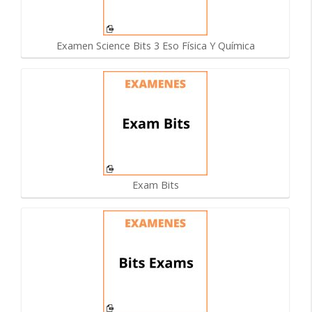
Examen Science Bits 3 Eso Física Y Química
Exam Bits