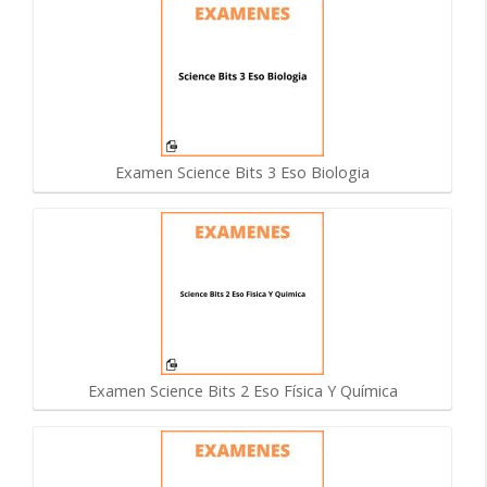
Examen Science Bits 3 Eso Biologia
Examen Science Bits 2 Eso Física Y Química