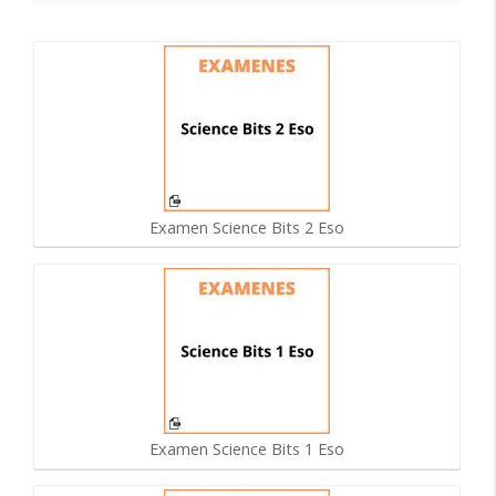
Examen Science Bits 2 Eso
Examen Science Bits 1 Eso