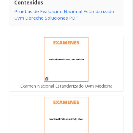
Contenidos
Pruebas de Evaluacion Nacional Estandarizado
Uvm Derecho Soluciones PDF
Examen Nacional Estandarizado Uvm Medicina