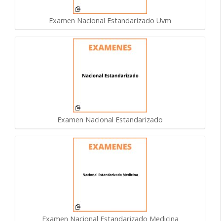
Examen Nacional Estandarizado Uvm
Examen Nacional Estandarizado
Examen Nacional Estandarizado Medicina