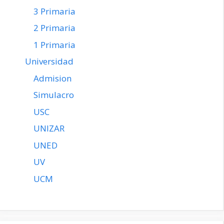
3 Primaria
2 Primaria
1 Primaria
Universidad
Admision
Simulacro
USC
UNIZAR
UNED
UV
UCM