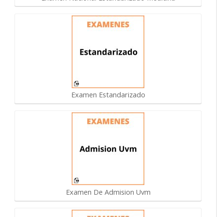
Examen Estandarizado
Examen De Admision Uvm