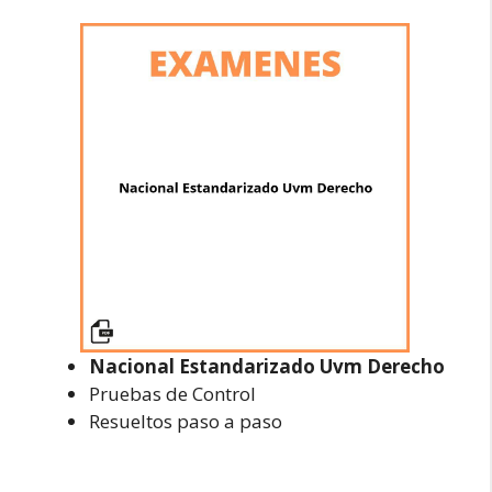
Nacional Estandarizado Uvm Derecho
Pruebas de Control
Resueltos paso a paso