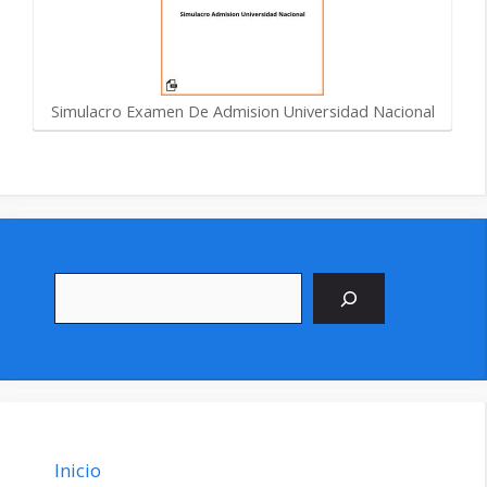
Simulacro Examen De Admision Universidad Nacional
Buscar
Inicio