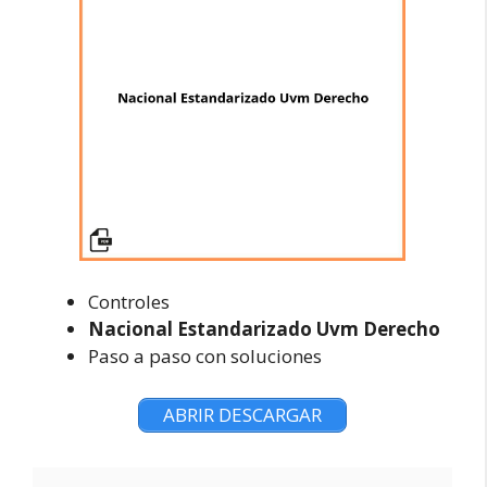
Controles
Nacional Estandarizado Uvm Derecho
Paso a paso con soluciones
ABRIR DESCARGAR