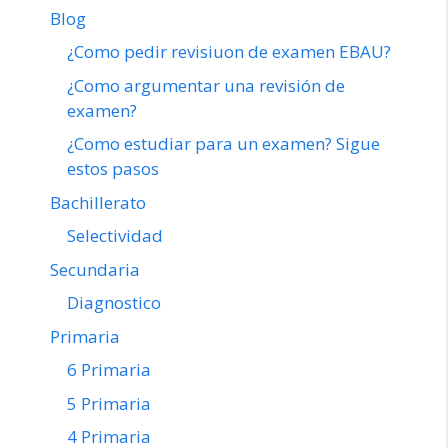
Blog
¿Como pedir revisiuon de examen EBAU?
¿Como argumentar una revisión de
examen?
¿Como estudiar para un examen? Sigue
estos pasos
Bachillerato
Selectividad
Secundaria
Diagnostico
Primaria
6 Primaria
5 Primaria
4 Primaria