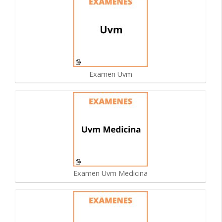
Examen Uvm
Examen Uvm Medicina