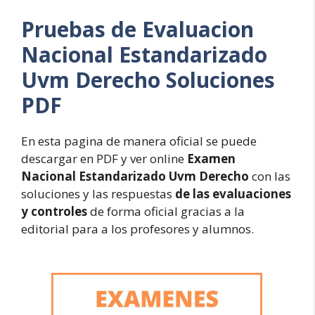
Pruebas de Evaluacion
Nacional Estandarizado
Uvm Derecho Soluciones
PDF
En esta pagina de manera oficial se puede
descargar en PDF y ver online
Examen
Nacional Estandarizado Uvm Derecho
con las
soluciones y las respuestas
de las evaluaciones
y controles
de forma oficial gracias a la
editorial para a los profesores y alumnos.