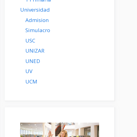
Universidad
Admision
Simulacro
USC
UNIZAR
UNED
UV
UCM