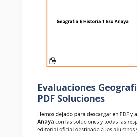
Evaluaciones
Geografi
PDF Soluciones
Hemos dejado para descargar en PDF y a
Anaya
con las soluciones y todas las re
editorial oficial destinado a los alumnos