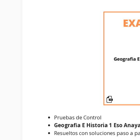
Pruebas de Control
Geografia E Historia 1 Eso Anay
Resueltos con soluciones paso a p