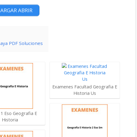
ARGAR ABRIR
naya PDF Soluciones
Examenes Facultad Geografia E
Historia Us
1 Eso Geografia E
Historia