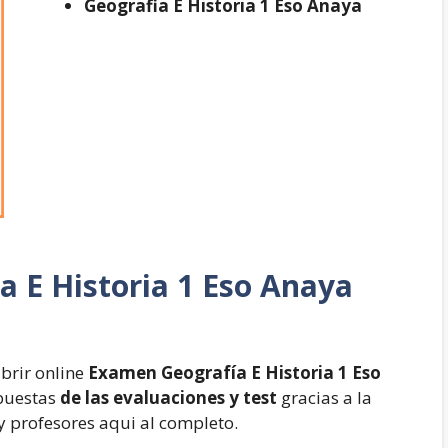
Geografia E Historia 1 Eso Anaya
a E Historia 1 Eso Anaya
brir online
Examen Geografía E Historia 1 Eso
spuestas
de las evaluaciones y test
gracias a la
 y profesores aqui al completo.