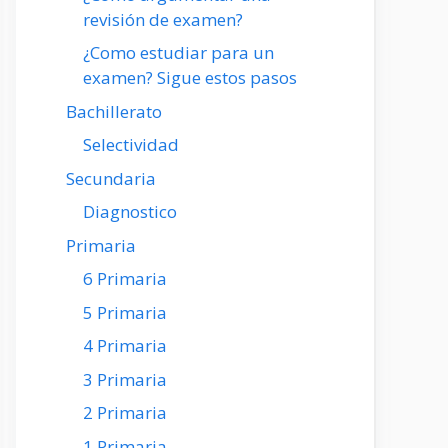
revisión de examen?
¿Como estudiar para un
examen? Sigue estos pasos
Bachillerato
Selectividad
Secundaria
Diagnostico
Primaria
6 Primaria
5 Primaria
4 Primaria
3 Primaria
2 Primaria
1 Primaria