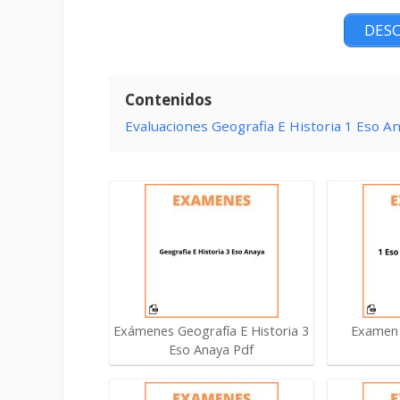
DESC
Contenidos
Evaluaciones Geografia E Historia 1 Eso A
Exámenes Geografía E Historia 3
Examen 
Eso Anaya Pdf