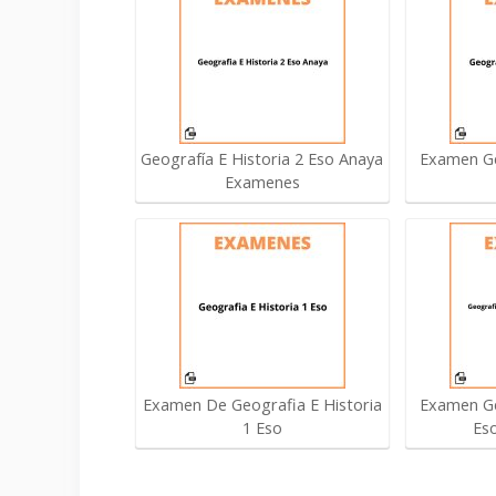
Geografía E Historia 2 Eso Anaya
Examen Ge
Examenes
Examen De Geografia E Historia
Examen Ge
1 Eso
Eso