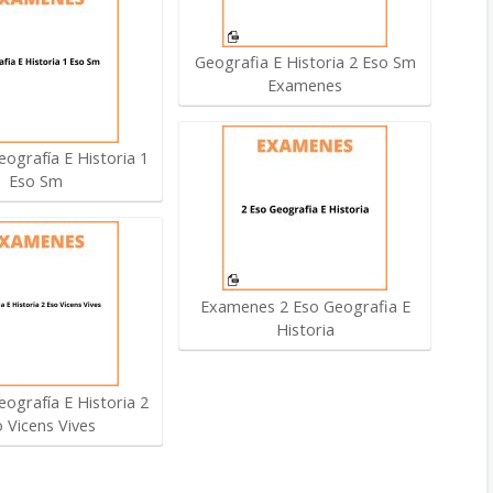
Geografia E Historia 2 Eso Sm
Examenes
ografía E Historia 1
Eso Sm
Examenes 2 Eso Geografia E
Historia
ografía E Historia 2
 Vicens Vives