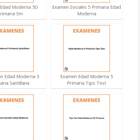
 Edad Moderna 5O
Examen Sociales 5 Primaria Edad
rimaria Sm
Moderna
ón Edad Moderna 5
Examen Edad Moderna 5
aria Santillana
Primaria Tipo Test