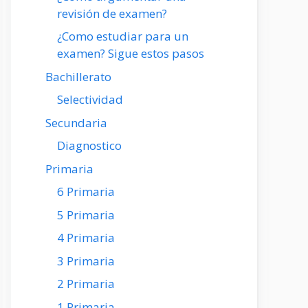
revisión de examen?
¿Como estudiar para un
examen? Sigue estos pasos
Bachillerato
Selectividad
Secundaria
Diagnostico
Primaria
6 Primaria
5 Primaria
4 Primaria
3 Primaria
2 Primaria
1 Primaria