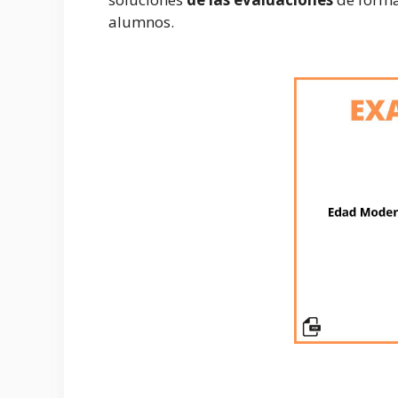
alumnos.