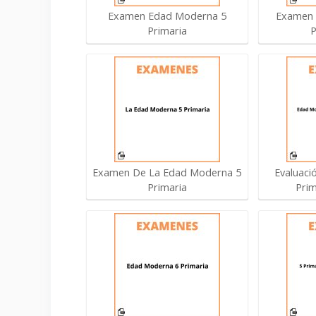
Examen Edad Moderna 5
Examen
Primaria
P
Examen De La Edad Moderna 5
Evaluaci
Primaria
Prim