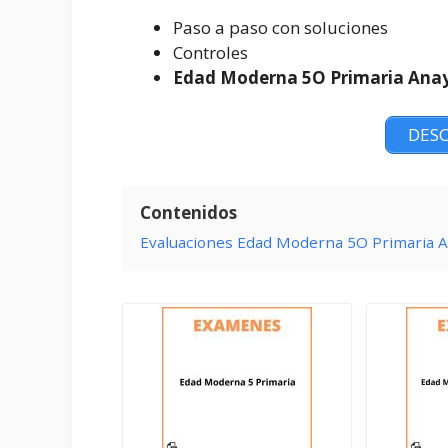
Paso a paso con soluciones
Controles
Edad Moderna 5O Primaria Ana
DESC
Contenidos
Evaluaciones Edad Moderna 5O Primaria A