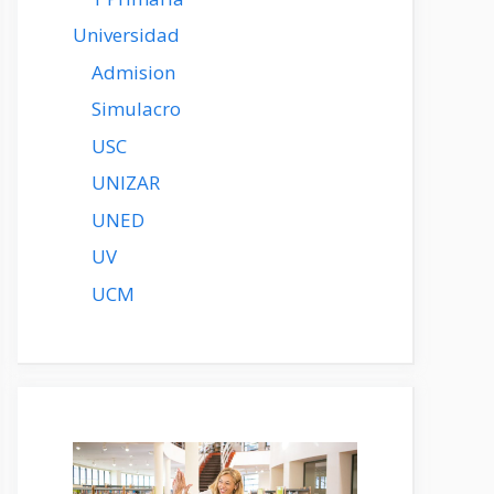
Universidad
Admision
Simulacro
USC
UNIZAR
UNED
UV
UCM