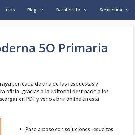
Inicio
Blog
Bachillerato
Secundaria
derna 5O Primaria
naya
con cada de una de las respuestas y
 oficial gracias a la editorial destinado a los
cargar en PDF y ver o abrir online en esta
Paso a paso con soluciones resueltos