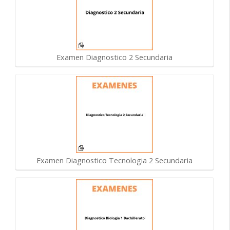
Examen Diagnostico 2 Secundaria
Examen Diagnostico Tecnologia 2 Secundaria