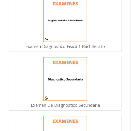
Examen Diagnostico Fisica 1 Bachillerato
Examen De Diagnostico Secundaria