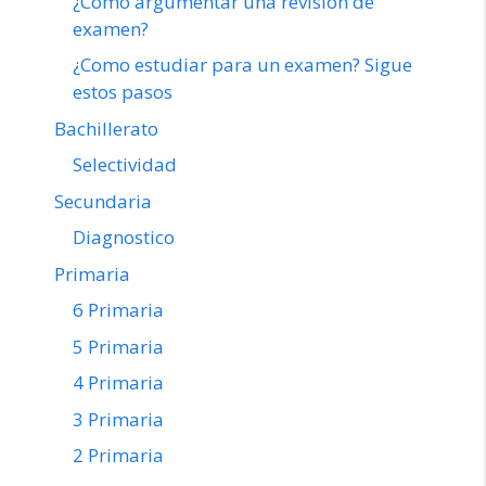
¿Como argumentar una revisión de
examen?
¿Como estudiar para un examen? Sigue
estos pasos
Bachillerato
Selectividad
Secundaria
Diagnostico
Primaria
6 Primaria
5 Primaria
4 Primaria
3 Primaria
2 Primaria