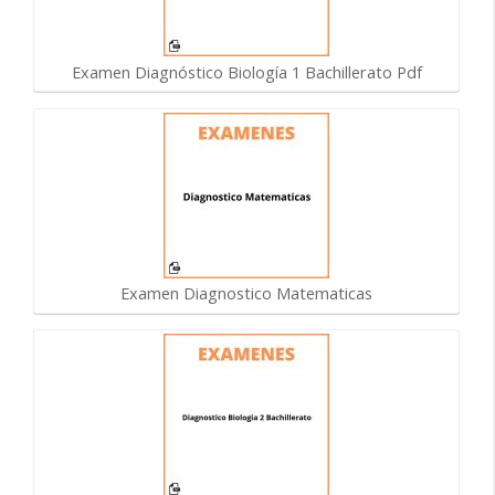
Examen Diagnóstico Biología 1 Bachillerato Pdf
Examen Diagnostico Matematicas