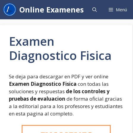
Saltar
Online Examenes
Menú
al
contenido
Examen
Diagnostico Fisica
Se deja para descargar en PDF y ver online
Examen Diagnostico Fisica
con todas las
soluciones y respuestas
de los controles y
pruebas de evaluacion
de forma oficial gracias
a la editorial para a los profesores y estudiantes
en esta pagina al completo.