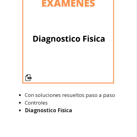
Con soluciones resueltos paso a paso
Controles
Diagnostico Fisica