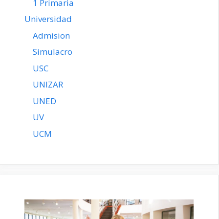
1 Primaria
Universidad
Admision
Simulacro
USC
UNIZAR
UNED
UV
UCM