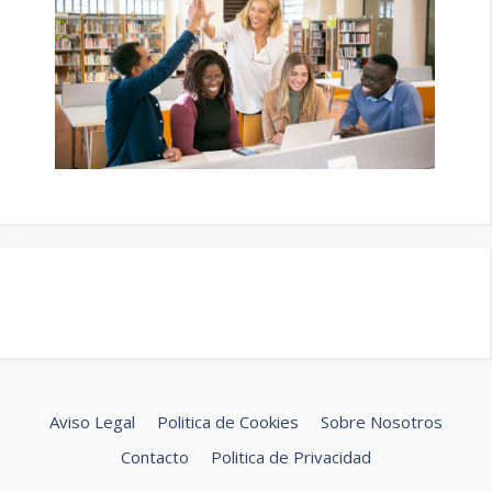
Aviso Legal
Politica de Cookies
Sobre Nosotros
Contacto
Politica de Privacidad