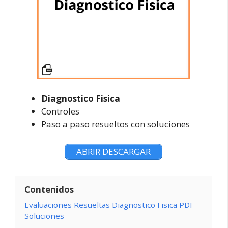
Diagnostico Fisica
Controles
Paso a paso resueltos con soluciones
ABRIR DESCARGAR
Contenidos
Evaluaciones Resueltas Diagnostico Fisica PDF
Soluciones