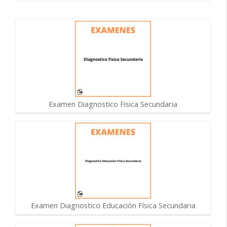
Examen Diagnostico Fisica Secundaria
Examen Diagnostico Educación Física Secundaria