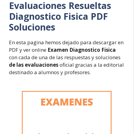
Evaluaciones Resueltas
Diagnostico Fisica PDF
Soluciones
En esta pagina hemos dejado para descargar en
PDF y ver online
Examen Diagnostico Fisica
con cada de una de las respuestas y soluciones
de las evaluaciones
oficial gracias a la editorial
destinado a alumnos y profesores.