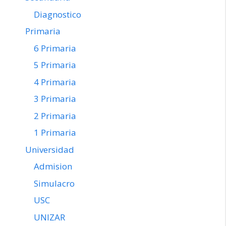
Diagnostico
Primaria
6 Primaria
5 Primaria
4 Primaria
3 Primaria
2 Primaria
1 Primaria
Universidad
Admision
Simulacro
USC
UNIZAR