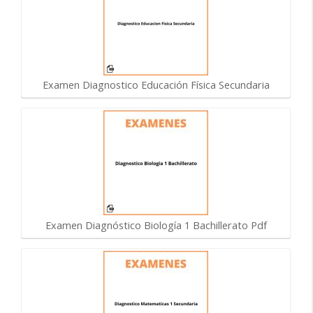
Examen Diagnostico Educación Física Secundaria
Examen Diagnóstico Biología 1 Bachillerato Pdf