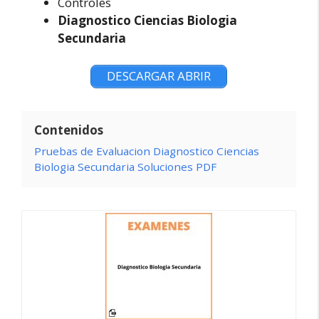
Controles
Diagnostico Ciencias Biologia
Secundaria
DESCARGAR ABRIR
Contenidos
Pruebas de Evaluacion Diagnostico Ciencias
Biologia Secundaria Soluciones PDF