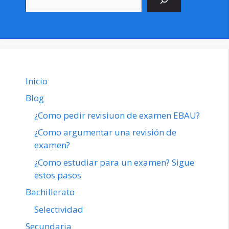
Inicio
Blog
¿Como pedir revisiuon de examen EBAU?
¿Como argumentar una revisión de
examen?
¿Como estudiar para un examen? Sigue
estos pasos
Bachillerato
Selectividad
Secundaria