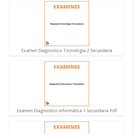
Examen Diagnostico Tecnologia 2 Secundaria
Examen Diagnostico Informática 1 Secundaria Pdf