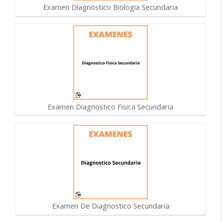
Examen Diagnostico Biologia Secundaria
Examen Diagnostico Fisica Secundaria
Examen De Diagnostico Secundaria