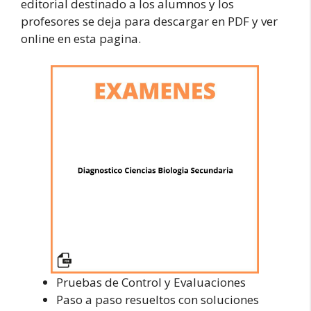
editorial destinado a los alumnos y los
profesores se deja para descargar en PDF y ver
online en esta pagina.
Pruebas de Control y Evaluaciones
Paso a paso resueltos con soluciones