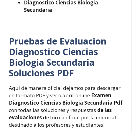
Diagnostico Ciencias Biologia
Secundaria
Pruebas de Evaluacion
Diagnostico Ciencias
Biologia Secundaria
Soluciones PDF
Aqui de manera oficial dejamos para descargar
en formato PDF y ver o abrir online
Examen
Diagnostico Ciencias Biologia Secundaria Pdf
con todas las soluciones y respuestas
de las
evaluaciones
de forma oficial por la editorial
destinado a los profesores y estudiantes.