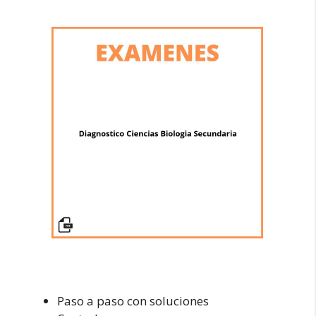
Paso a paso con soluciones