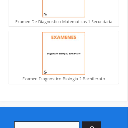
Examen De Diagnostico Matematicas 1 Secundaria
Examen Diagnostico Biologia 2 Bachillerato
Buscar