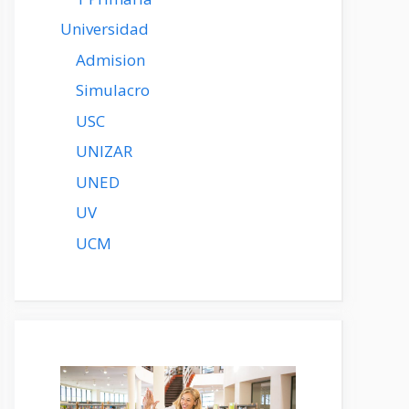
Universidad
Admision
Simulacro
USC
UNIZAR
UNED
UV
UCM