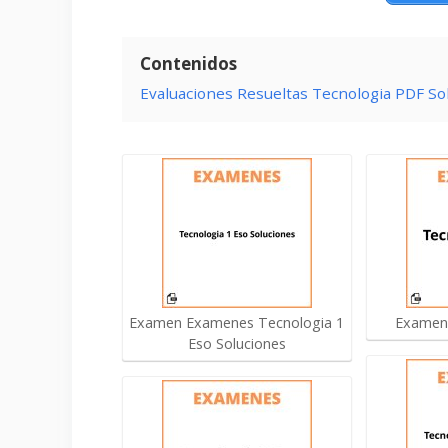
Contenidos
Evaluaciones Resueltas Tecnologia PDF So
Examen Examenes Tecnologia 1
Examen 
Eso Soluciones