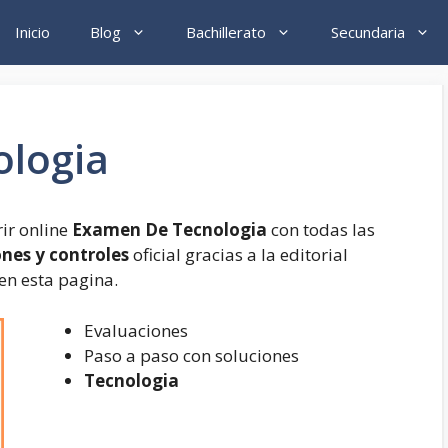
Inicio
Blog
Bachillerato
Secundaria
ologia
ir online
Examen De Tecnologia
con todas las
ones y controles
oficial gracias a la editorial
en esta pagina.
Evaluaciones
Paso a paso con soluciones
Tecnologia