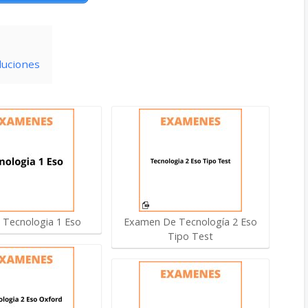
luciones
Tecnologia 1 Eso
Examen De Tecnología 2 Eso
Tipo Test