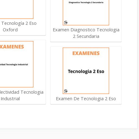
Tecnología 2 Eso
Oxford
Examen Diagnostico Tecnologia
2 Secundaria
ectividad Tecnologia
Industrial
Examen De Tecnologia 2 Eso