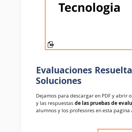
Evaluaciones Resuelt
Soluciones
Dejamos para descargar en PDF y abrir o
y las respuestas
de las pruebas de eval
alumnos y los profesores en esta pagina 