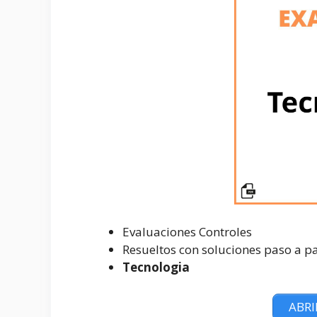
Evaluaciones Controles
Resueltos con soluciones paso a p
Tecnologia
ABRI