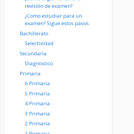
revisión de examen?
¿Como estudiar para un
examen? Sigue estos pasos
Bachillerato
Selectividad
Secundaria
Diagnostico
Primaria
6 Primaria
5 Primaria
4 Primaria
3 Primaria
2 Primaria
1 Primaria