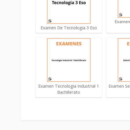
Examen 
Examen De Tecnologia 3 Eso
Examen Tecnologia Industrial 1
Examen Sel
Bachillerato