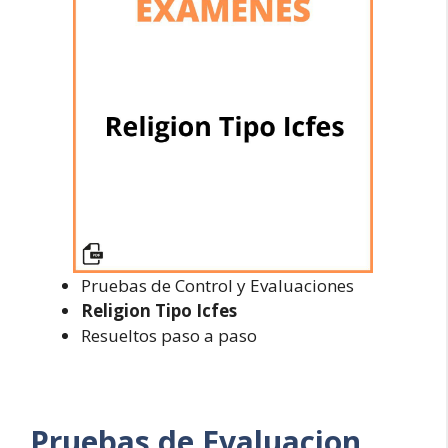
Pruebas de Control y Evaluaciones
Religion Tipo Icfes
Resueltos paso a paso
Pruebas de Evaluacion