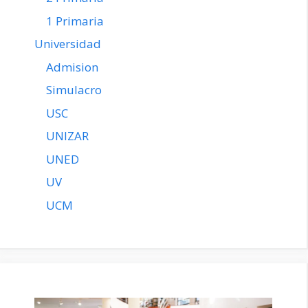
1 Primaria
Universidad
Admision
Simulacro
USC
UNIZAR
UNED
UV
UCM