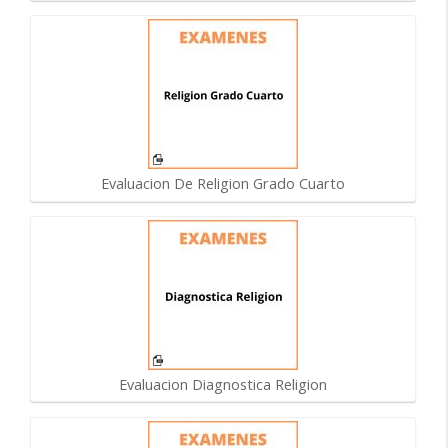
Evaluacion De Religion Grado Cuarto
Evaluacion Diagnostica Religion