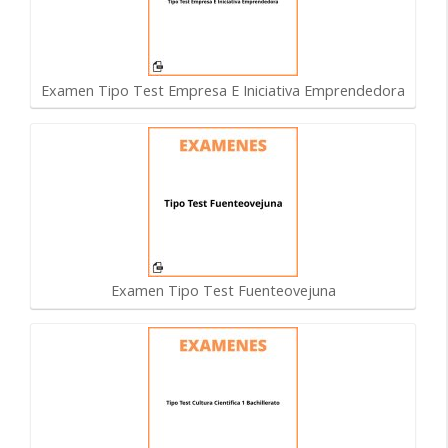
Examen Tipo Test Empresa E Iniciativa Emprendedora
Examen Tipo Test Fuenteovejuna