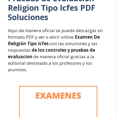
Religion Tipo Icfes PDF
Soluciones
Aqui de manera oficial se puede descargar en
formato PDF y ver o abrir online
Examen De
Religión Tipo Icfes
con las soluciones y las
respuestas
de los controles y pruebas de
evaluacion
de manera oficial gracias a la
editorial destinado a los profesores y los
alumnos.