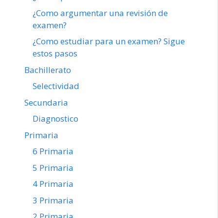
¿Como argumentar una revisión de
examen?
¿Como estudiar para un examen? Sigue
estos pasos
Bachillerato
Selectividad
Secundaria
Diagnostico
Primaria
6 Primaria
5 Primaria
4 Primaria
3 Primaria
2 Primaria