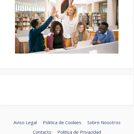
Aviso Legal
Politica de Cookies
Sobre Nosotros
Contacto
Politica de Privacidad