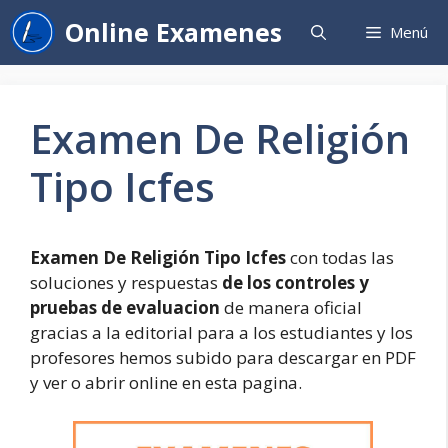
Saltar
Online Examenes
Menú
al
contenido
Examen De Religión
Tipo Icfes
Examen De Religión Tipo Icfes
con todas las
soluciones y respuestas
de los controles y
pruebas de evaluacion
de manera oficial
gracias a la editorial para a los estudiantes y los
profesores hemos subido para descargar en PDF
y ver o abrir online en esta pagina.