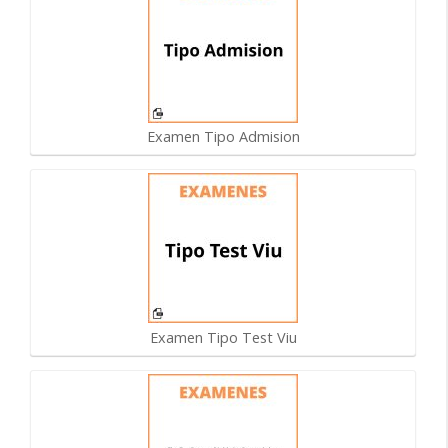
Examen Tipo Admision
Examen Tipo Test Viu