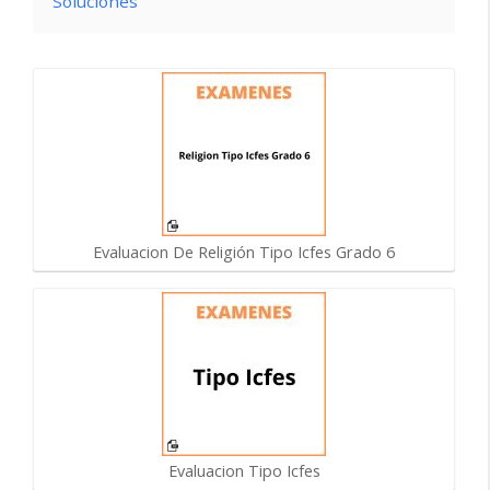
Soluciones
Evaluacion De Religión Tipo Icfes Grado 6
Evaluacion Tipo Icfes