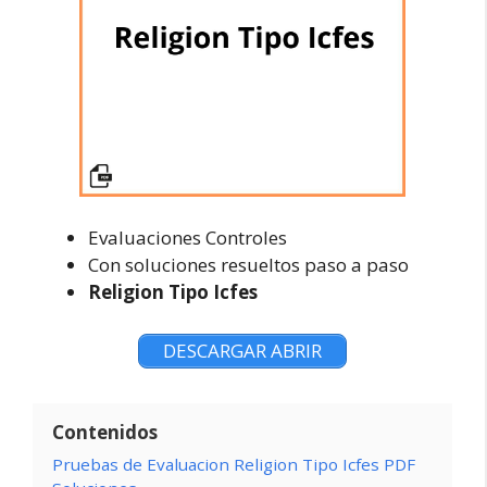
Evaluaciones Controles
Con soluciones resueltos paso a paso
Religion Tipo Icfes
DESCARGAR ABRIR
Contenidos
Pruebas de Evaluacion Religion Tipo Icfes PDF