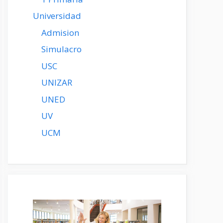
Universidad
Admision
Simulacro
USC
UNIZAR
UNED
UV
UCM