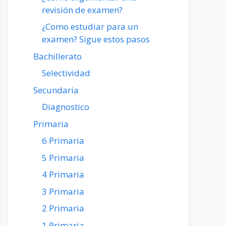
revisión de examen?
¿Como estudiar para un
examen? Sigue estos pasos
Bachillerato
Selectividad
Secundaria
Diagnostico
Primaria
6 Primaria
5 Primaria
4 Primaria
3 Primaria
2 Primaria
1 Primaria