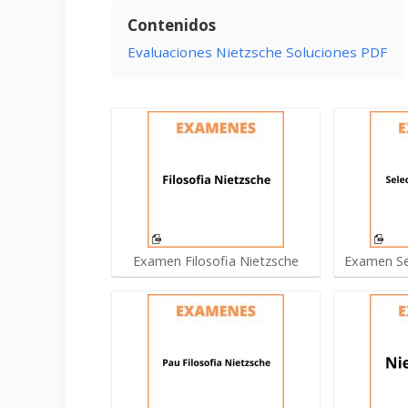
Contenidos
Evaluaciones Nietzsche Soluciones PDF
Examen Filosofia Nietzsche
Examen Se