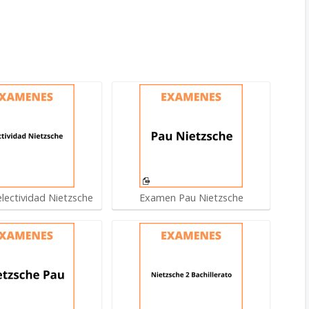
lectividad Nietzsche
Examen Pau Nietzsche