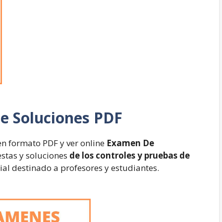
e Soluciones PDF
n formato PDF y ver online
Examen De
stas y soluciones
de los controles y pruebas de
rial destinado a profesores y estudiantes.