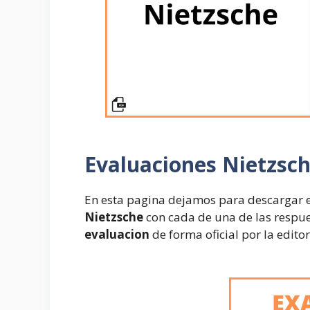
Evaluaciones
Nietzsch
En esta pagina dejamos para descargar e
Nietzsche
con cada de una de las respue
evaluacion
de forma oficial por la edito