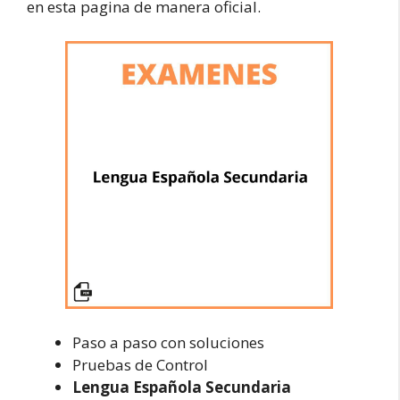
en esta pagina de manera oficial.
Paso a paso con soluciones
Pruebas de Control
Lengua Española Secundaria