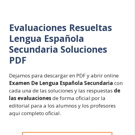
Evaluaciones Resueltas
Lengua Española
Secundaria Soluciones
PDF
Dejamos para descargar en PDF y abrir online
Examen De Lengua Española Secundaria
con
cada una de las soluciones y las respuestas
de
las evaluaciones
de forma oficial por la
editorial para a los alumnos y los profesores
aqui completo oficial.