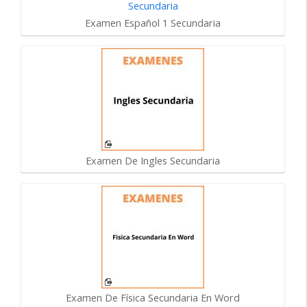
Examen Español 1 Secundaria
Examen De Ingles Secundaria
Examen De Física Secundaria En Word