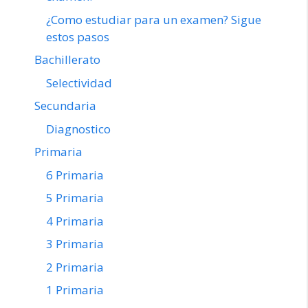
¿Como estudiar para un examen? Sigue
estos pasos
Bachillerato
Selectividad
Secundaria
Diagnostico
Primaria
6 Primaria
5 Primaria
4 Primaria
3 Primaria
2 Primaria
1 Primaria