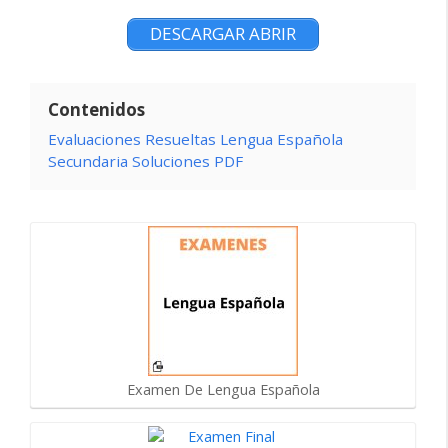
DESCARGAR ABRIR
Contenidos
Evaluaciones Resueltas Lengua Española
Secundaria Soluciones PDF
Examen De Lengua Española