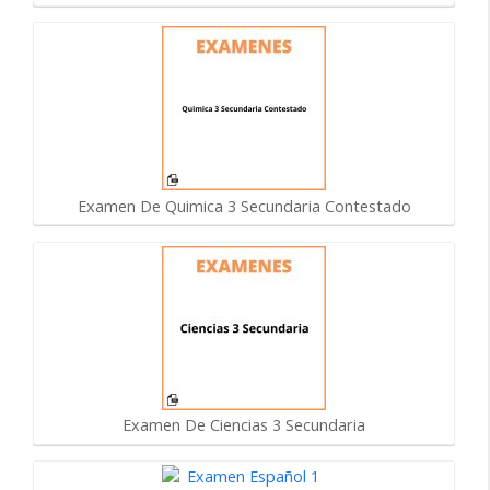
Examen De Quimica 3 Secundaria Contestado
Examen De Ciencias 3 Secundaria