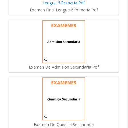
Examen Final Lengua 6 Primaria Pdf
Examen De Admision Secundaria Pdf
Examen De Quimica Secundaria