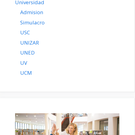
Universidad
Admision
Simulacro
USC
UNIZAR
UNED
UV
UCM