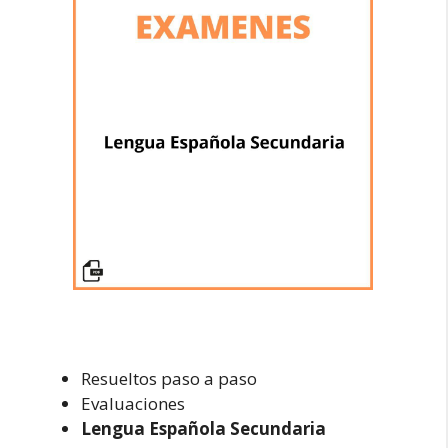
Resueltos paso a paso
Evaluaciones
Lengua Española Secundaria