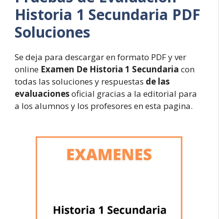
Historia 1 Secundaria PDF
Soluciones
Se deja para descargar en formato PDF y ver
online
Examen De Historia 1 Secundaria
con
todas las soluciones y respuestas
de las
evaluaciones
oficial gracias a la editorial para
a los alumnos y los profesores en esta pagina.