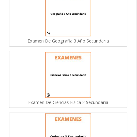
Examen De Geografia 3 Año Secundaria
Examen De Ciencias Fisica 2 Secundaria