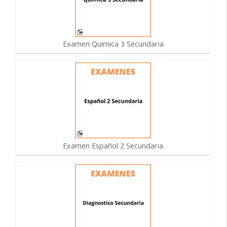
Examen Quimica 3 Secundaria
Examen Español 2 Secundaria