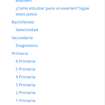
examen?
¿Como estudiar para un examen? Sigue
estos pasos
Bachillerato
Selectividad
Secundaria
Diagnostico
Primaria
6 Primaria
5 Primaria
4 Primaria
3 Primaria
2 Primaria
1 Primaria