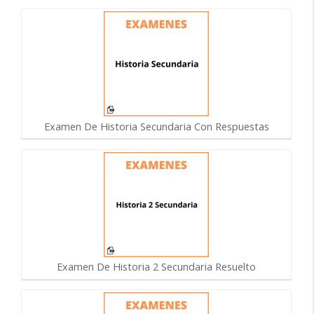
Examen De Historia Secundaria Con Respuestas
Examen De Historia 2 Secundaria Resuelto