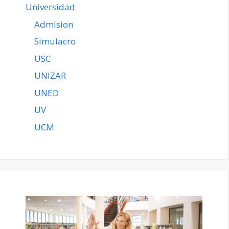
Universidad
Admision
Simulacro
USC
UNIZAR
UNED
UV
UCM