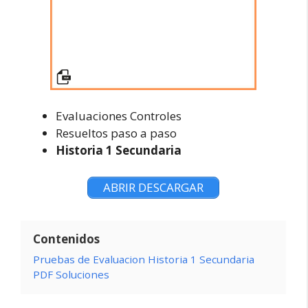
Evaluaciones Controles
Resueltos paso a paso
Historia 1 Secundaria
ABRIR DESCARGAR
Contenidos
Pruebas de Evaluacion Historia 1 Secundaria
PDF Soluciones