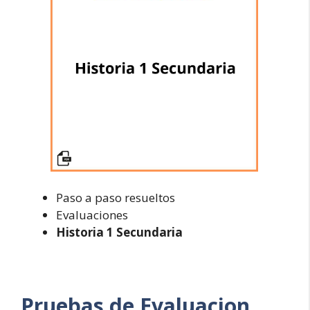
Paso a paso resueltos
Evaluaciones
Historia 1 Secundaria
Pruebas de Evaluacion