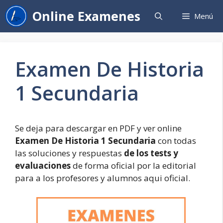
Saltar
Online Examenes
Menú
al
contenido
Examen De Historia
1 Secundaria
Se deja para descargar en PDF y ver online
Examen De Historia 1 Secundaria
con todas
las soluciones y respuestas
de los tests y
evaluaciones
de forma oficial por la editorial
para a los profesores y alumnos aqui oficial.