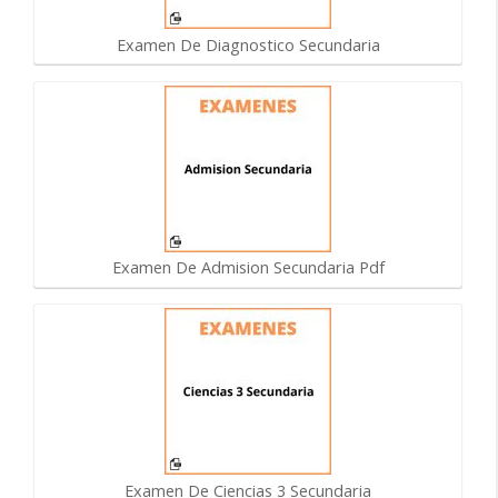
Examen De Diagnostico Secundaria
Examen De Admision Secundaria Pdf
Examen De Ciencias 3 Secundaria