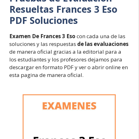
Resueltas
Frances 3 Eso
PDF Soluciones
Examen De Frances 3 Eso
con cada una de las
soluciones y las respuestas
de las evaluaciones
de manera oficial gracias a la editorial para a
los estudiantes y los profesores dejamos para
descargar en formato PDF y ver o abrir online en
esta pagina de manera oficial.