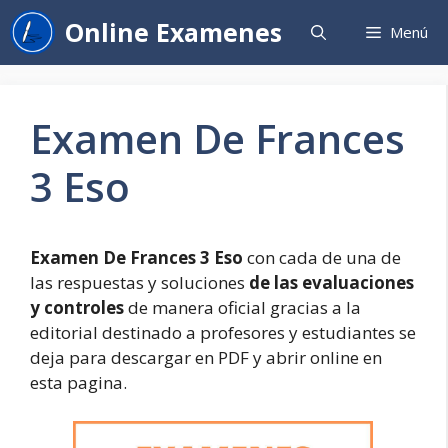
Saltar
Online Examenes
Menú
al
contenido
Examen De Frances
3 Eso
Examen De Frances 3 Eso
con cada de una de
las respuestas y soluciones
de las evaluaciones
y controles
de manera oficial gracias a la
editorial destinado a profesores y estudiantes se
deja para descargar en PDF y abrir online en
esta pagina.