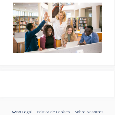
Aviso Legal
Politica de Cookies
Sobre Nosotros