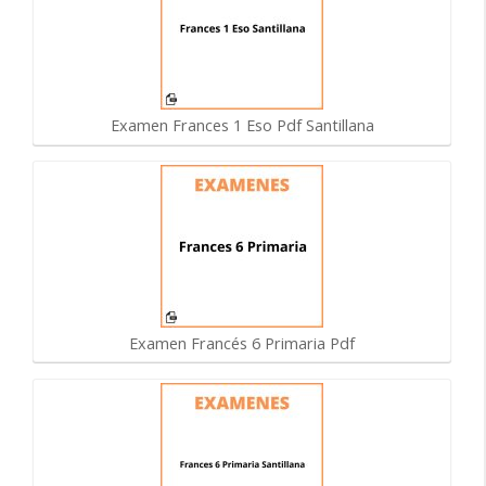
Examen Frances 1 Eso Pdf Santillana
Examen Francés 6 Primaria Pdf