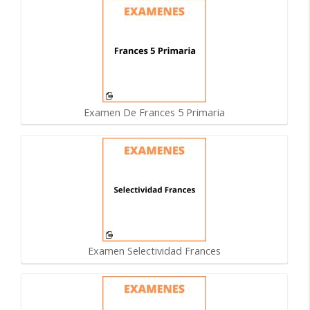
Examen De Frances 5 Primaria
Examen Selectividad Frances