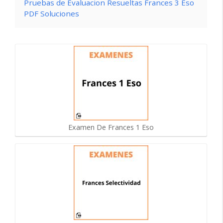
Pruebas de Evaluacion Resueltas Frances 3 Eso
PDF Soluciones
Examen De Frances 1 Eso