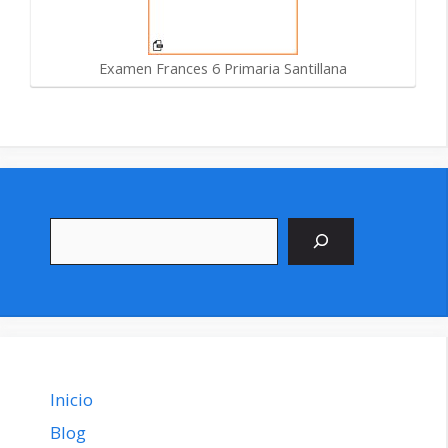
Examen Frances 6 Primaria Santillana
Buscar
Inicio
Blog