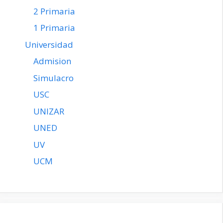
2 Primaria
1 Primaria
Universidad
Admision
Simulacro
USC
UNIZAR
UNED
UV
UCM