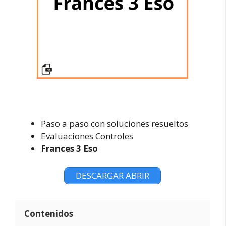
Paso a paso con soluciones resueltos
Evaluaciones Controles
Frances 3 Eso
DESCARGAR ABRIR
Contenidos