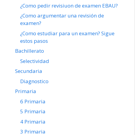
¿Como pedir revisiuon de examen EBAU?
¿Como argumentar una revisión de
examen?
¿Como estudiar para un examen? Sigue
estos pasos
Bachillerato
Selectividad
Secundaria
Diagnostico
Primaria
6 Primaria
5 Primaria
4 Primaria
3 Primaria