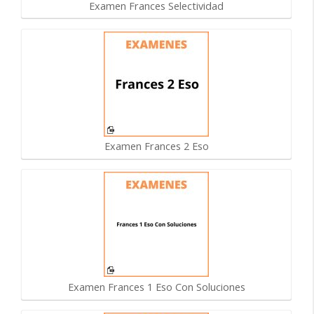
Examen Frances Selectividad
Examen Frances 2 Eso
Examen Frances 1 Eso Con Soluciones