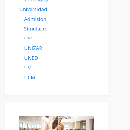
Universidad
Admision
Simulacro
USC
UNIZAR
UNED
UV
UCM