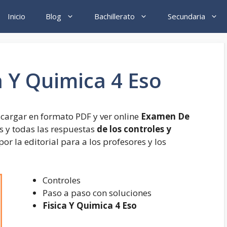
Inicio
Blog
Bachillerato
Secundaria
 Y Quimica 4 Eso
cargar en formato PDF y ver online
Examen De
s y todas las respuestas
de los controles y
por la editorial para a los profesores y los
Controles
Paso a paso con soluciones
Fisica Y Quimica 4 Eso