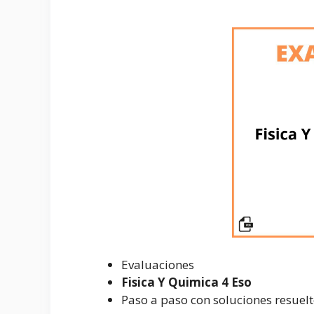
Evaluaciones
Fisica Y Quimica 4 Eso
Paso a paso con soluciones resuel