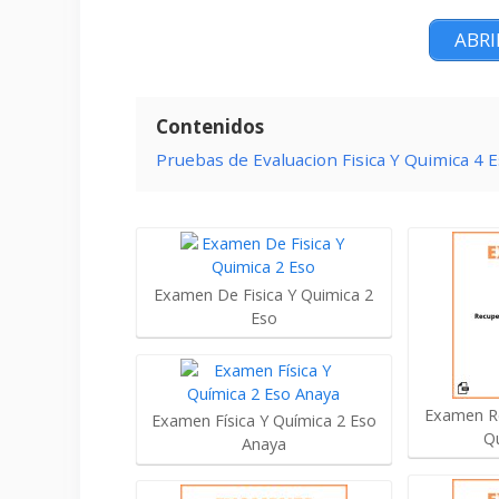
ABRI
Contenidos
Pruebas de Evaluacion Fisica Y Quimica 4 
Examen De Fisica Y Quimica 2
Eso
Examen Re
Examen Física Y Química 2 Eso
Q
Anaya