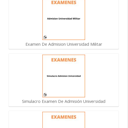
Examen De Admision Universidad Militar
Simulacro Examen De Admisión Universidad