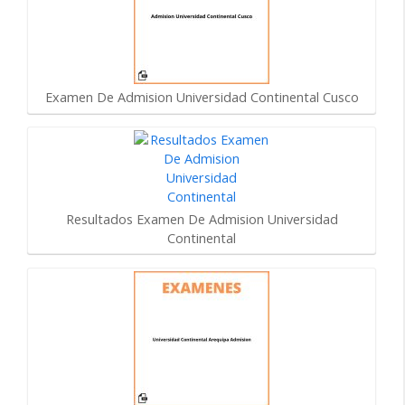
Examen De Admision Universidad Continental Cusco
Resultados Examen De Admision Universidad
Continental