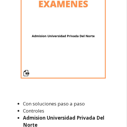
Con soluciones paso a paso
Controles
Admision Universidad Privada Del
Norte