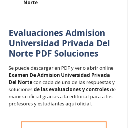
Norte
Evaluaciones
Admision
Universidad Privada Del
Norte PDF Soluciones
Se puede descargar en PDF y ver o abrir online
Examen De Admision Universidad Privada
Del Norte
con cada de una de las respuestas y
soluciones
de las evaluaciones y controles
de
manera oficial gracias a la editorial para a los
profesores y estudiantes aqui oficial.