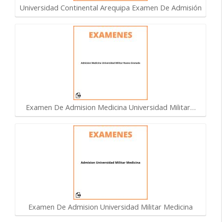
Universidad Continental Arequipa Examen De Admisión
Examen De Admision Medicina Universidad Militar…
Examen De Admision Universidad Militar Medicina