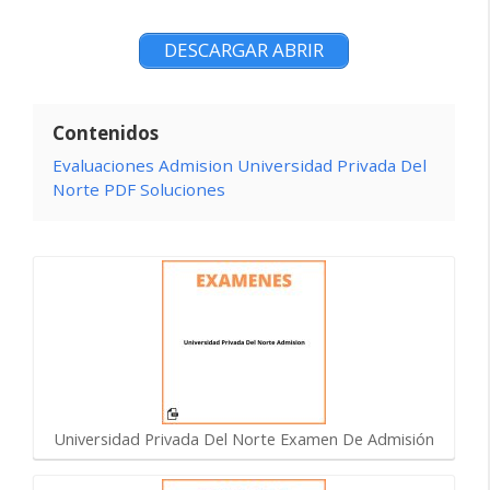
DESCARGAR ABRIR
Contenidos
Evaluaciones Admision Universidad Privada Del
Norte PDF Soluciones
Universidad Privada Del Norte Examen De Admisión