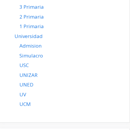
3 Primaria
2 Primaria
1 Primaria
Universidad
Admision
Simulacro
USC
UNIZAR
UNED
UV
UCM