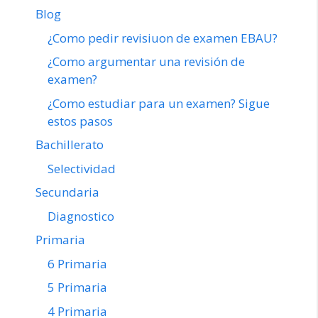
Blog
¿Como pedir revisiuon de examen EBAU?
¿Como argumentar una revisión de
examen?
¿Como estudiar para un examen? Sigue
estos pasos
Bachillerato
Selectividad
Secundaria
Diagnostico
Primaria
6 Primaria
5 Primaria
4 Primaria