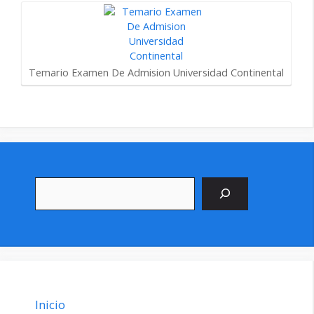
Temario Examen De Admision Universidad Continental
Buscar
Inicio