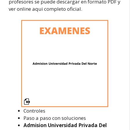
profesores se puede descargar en formato PDF y
ver online aqui completo oficial.
Controles
Paso a paso con soluciones
Admision Universidad Privada Del