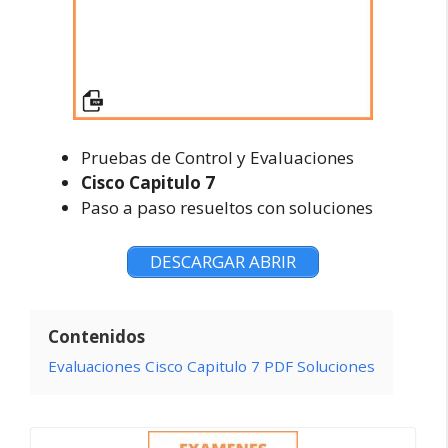
Pruebas de Control y Evaluaciones
Cisco Capitulo 7
Paso a paso resueltos con soluciones
DESCARGAR ABRIR
Contenidos
Evaluaciones Cisco Capitulo 7 PDF Soluciones