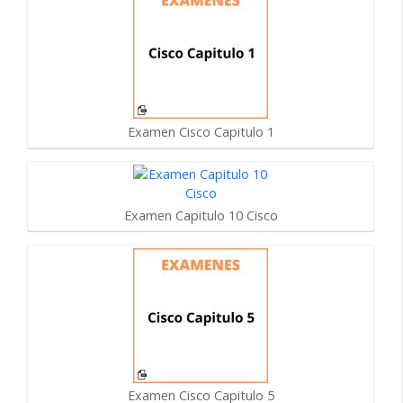
Examen Cisco Capitulo 1
Examen Capitulo 10 Cisco
Examen Cisco Capitulo 5