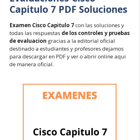
Capitulo 7 PDF Soluciones
Examen Cisco Capitulo 7
con las soluciones y
todas las respuestas
de los controles y pruebas
de evaluacion
gracias a la editorial oficial
destinado a estudiantes y profesores dejamos
para descargar en PDF y ver o abrir online aqui
de manera oficial.