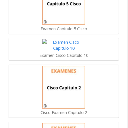
Examen Capitulo 5 Cisco
Examen Cisco Capitulo 10
Cisco Examen Capitulo 2