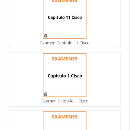
Examen Capitulo 11 Cisco
Examen Capitulo 1 Cisco