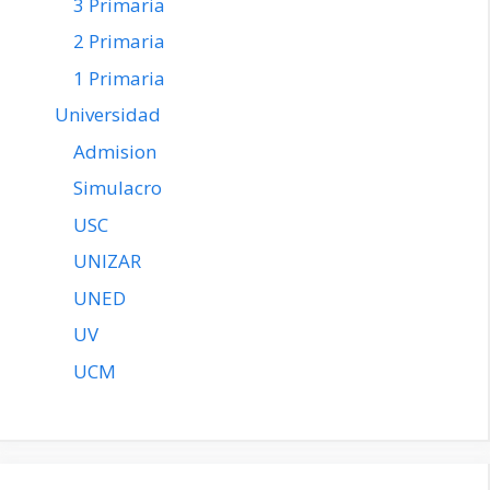
3 Primaria
2 Primaria
1 Primaria
Universidad
Admision
Simulacro
USC
UNIZAR
UNED
UV
UCM