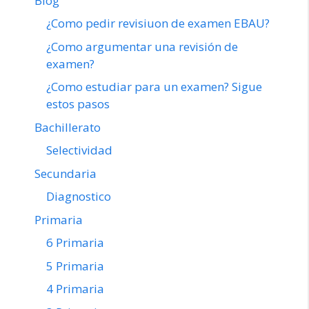
Blog
¿Como pedir revisiuon de examen EBAU?
¿Como argumentar una revisión de
examen?
¿Como estudiar para un examen? Sigue
estos pasos
Bachillerato
Selectividad
Secundaria
Diagnostico
Primaria
6 Primaria
5 Primaria
4 Primaria