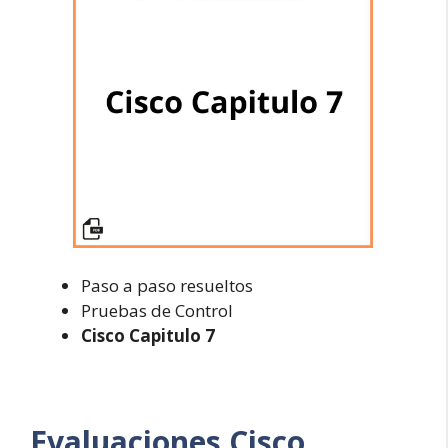
Paso a paso resueltos
Pruebas de Control
Cisco Capitulo 7
Evaluaciones
Cisco