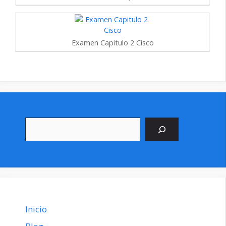
Examen Capitulo 2 Cisco
Buscar
Inicio