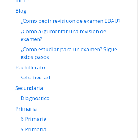
Inicio
Blog
¿Como pedir revisiuon de examen EBAU?
¿Como argumentar una revisión de
examen?
¿Como estudiar para un examen? Sigue
estos pasos
Bachillerato
Selectividad
Secundaria
Diagnostico
Primaria
6 Primaria
5 Primaria