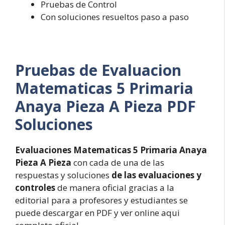
Pruebas de Control
Con soluciones resueltos paso a paso
Pruebas de Evaluacion
Matematicas 5 Primaria
Anaya Pieza A Pieza PDF
Soluciones
Evaluaciones Matematicas 5 Primaria Anaya
Pieza A Pieza
con cada de una de las
respuestas y soluciones
de las evaluaciones y
controles
de manera oficial gracias a la
editorial para a profesores y estudiantes se
puede descargar en PDF y ver online aqui