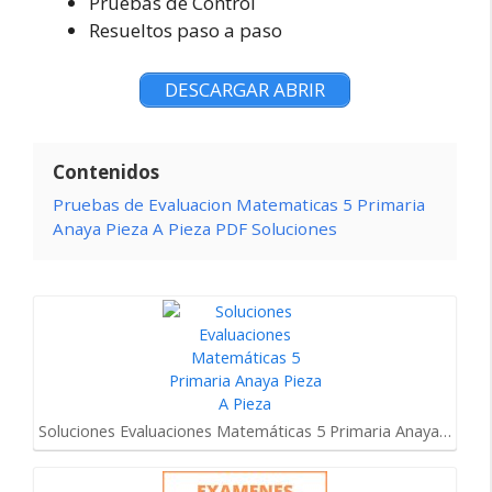
Pruebas de Control
Resueltos paso a paso
DESCARGAR ABRIR
Contenidos
Pruebas de Evaluacion Matematicas 5 Primaria
Anaya Pieza A Pieza PDF Soluciones
Soluciones Evaluaciones Matemáticas 5 Primaria Anaya…