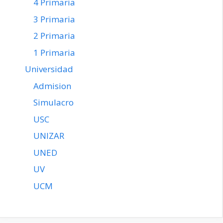
4 Primaria
3 Primaria
2 Primaria
1 Primaria
Universidad
Admision
Simulacro
USC
UNIZAR
UNED
UV
UCM