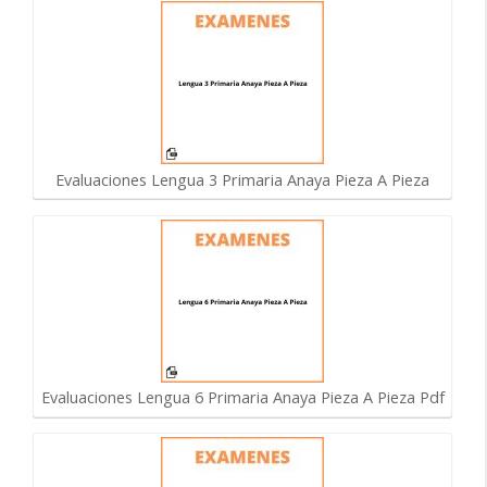
Evaluaciones Lengua 3 Primaria Anaya Pieza A Pieza
Evaluaciones Lengua 6 Primaria Anaya Pieza A Pieza Pdf