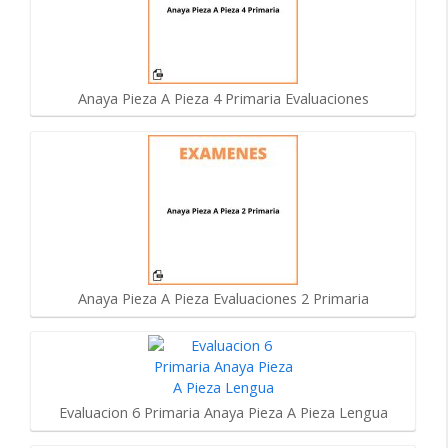
Anaya Pieza A Pieza 4 Primaria Evaluaciones
Anaya Pieza A Pieza Evaluaciones 2 Primaria
Evaluacion 6 Primaria Anaya Pieza A Pieza Lengua