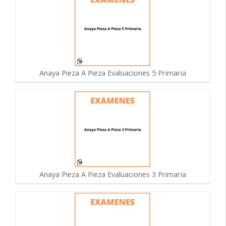
Anaya Pieza A Pieza Evaluaciones 5 Primaria
Anaya Pieza A Pieza Evaluaciones 3 Primaria