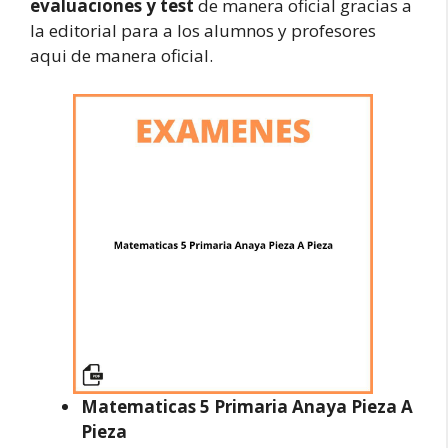
evaluaciones y test
de manera oficial gracias a
la editorial para a los alumnos y profesores
aqui de manera oficial.
Matematicas 5 Primaria Anaya Pieza A
Pieza