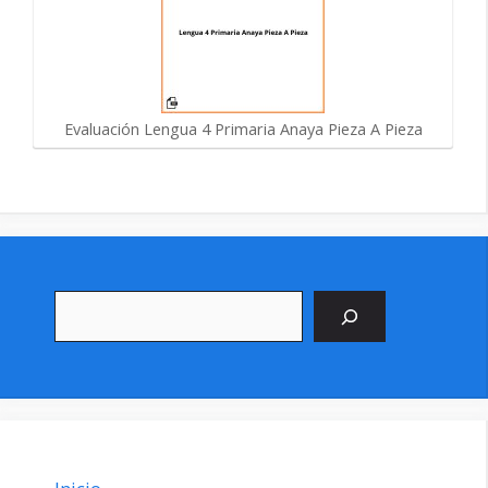
Evaluación Lengua 4 Primaria Anaya Pieza A Pieza
Buscar