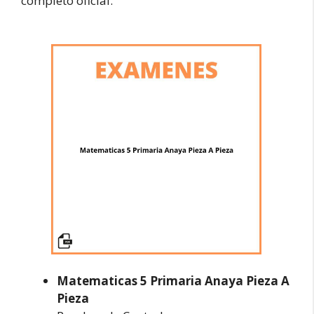
completo oficial.
Matematicas 5 Primaria Anaya Pieza A
Pieza