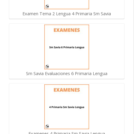
Examen Tema 2 Lengua 4 Primaria Sm Savia
Sm Savia Evaluaciones 6 Primaria Lengua
Examenes 4 Primaria Sm Savia Lengua