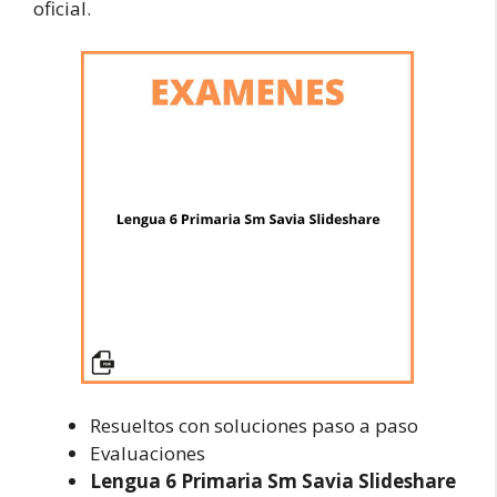
oficial.
Resueltos con soluciones paso a paso
Evaluaciones
Lengua 6 Primaria Sm Savia Slideshare