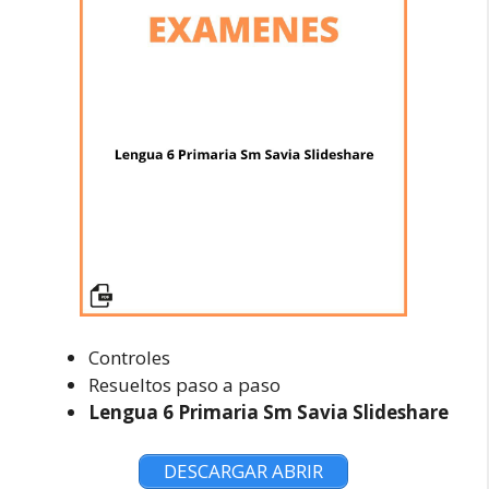
Controles
Resueltos paso a paso
Lengua 6 Primaria Sm Savia Slideshare
DESCARGAR ABRIR