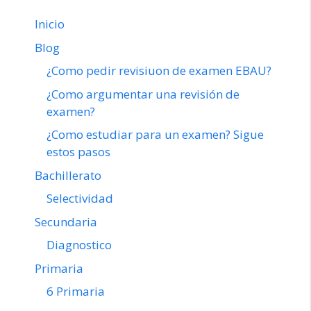
Inicio
Blog
¿Como pedir revisiuon de examen EBAU?
¿Como argumentar una revisión de
examen?
¿Como estudiar para un examen? Sigue
estos pasos
Bachillerato
Selectividad
Secundaria
Diagnostico
Primaria
6 Primaria