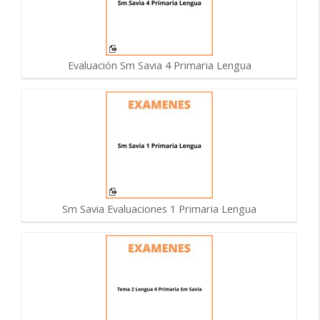
Evaluación Sm Savia 4 Primaria Lengua
Sm Savia Evaluaciones 1 Primaria Lengua