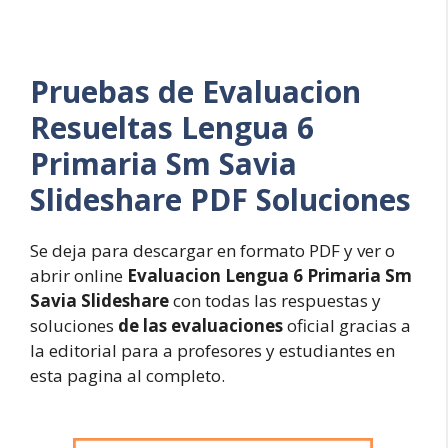
Pruebas de Evaluacion
Resueltas
Lengua 6
Primaria Sm Savia
Slideshare PDF Soluciones
Se deja para descargar en formato PDF y ver o
abrir online
Evaluacion Lengua 6 Primaria Sm
Savia Slideshare
con todas las respuestas y
soluciones
de las evaluaciones
oficial gracias a
la editorial para a profesores y estudiantes en
esta pagina al completo.