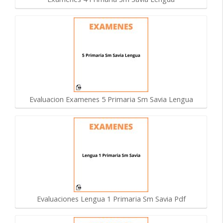
Evaluacion Examenes 5 Primaria Sm Savia Lengua
Evaluaciones Lengua 1 Primaria Sm Savia Pdf