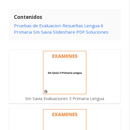
Contenidos
Pruebas de Evaluacion Resueltas Lengua 6
Primaria Sm Savia Slideshare PDF Soluciones
Sm Savia Evaluaciones 3 Primaria Lengua