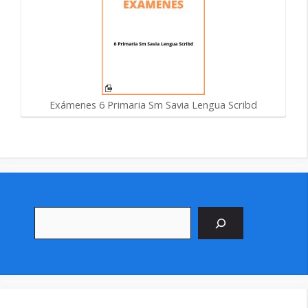
Exámenes 6 Primaria Sm Savia Lengua Scribd
Buscar