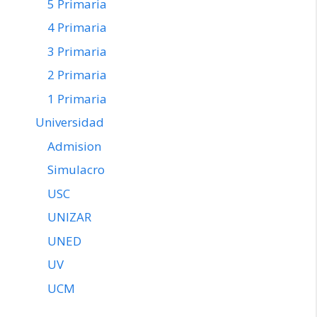
5 Primaria
4 Primaria
3 Primaria
2 Primaria
1 Primaria
Universidad
Admision
Simulacro
USC
UNIZAR
UNED
UV
UCM