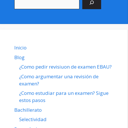
Inicio
Blog
¿Como pedir revisiuon de examen EBAU?
¿Como argumentar una revisión de
examen?
¿Como estudiar para un examen? Sigue
estos pasos
Bachillerato
Selectividad