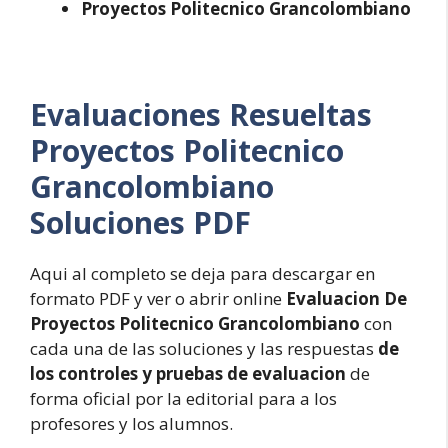
Proyectos Politecnico Grancolombiano
Evaluaciones Resueltas
Proyectos Politecnico
Grancolombiano
Soluciones PDF
Aqui al completo se deja para descargar en
formato PDF y ver o abrir online
Evaluacion De
Proyectos Politecnico Grancolombiano
con
cada una de las soluciones y las respuestas
de
los controles y pruebas de evaluacion
de
forma oficial por la editorial para a los
profesores y los alumnos.