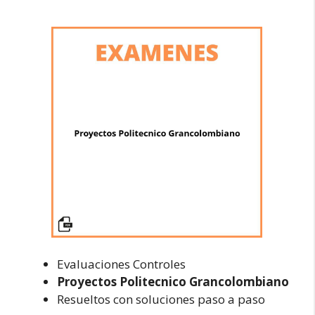
Evaluaciones Controles
Proyectos Politecnico Grancolombiano
Resueltos con soluciones paso a paso