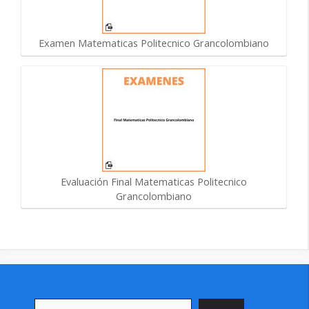
Examen Matematicas Politecnico Grancolombiano
Evaluación Final Matematicas Politecnico
Grancolombiano
Buscar