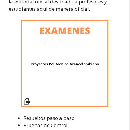
la editorial oficial destinado a profesores y
estudiantes aqui de manera oficial.
Resueltos paso a paso
Pruebas de Control