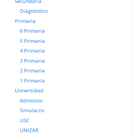
Secundaria
Diagnostico
Primaria
6 Primaria
5 Primaria
4 Primaria
3 Primaria
2 Primaria
1 Primaria
Universidad
Admision
Simulacro
USC
UNIZAR