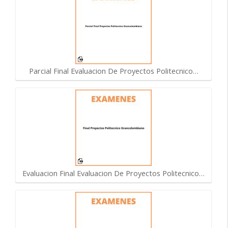
Parcial Final Evaluacion De Proyectos Politecnico…
Evaluacion Final Evaluacion De Proyectos Politecnico…