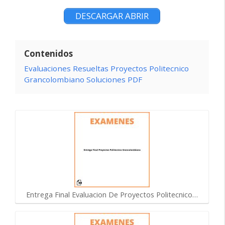
DESCARGAR ABRIR
Contenidos
Evaluaciones Resueltas Proyectos Politecnico
Grancolombiano Soluciones PDF
Entrega Final Evaluacion De Proyectos Politecnico…