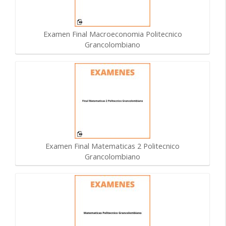
Examen Final Macroeconomia Politecnico
Grancolombiano
Examen Final Matematicas 2 Politecnico
Grancolombiano