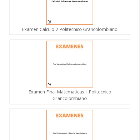
Examen Calculo 2 Politecnico Grancolombiano
Examen Final Matematicas Ii Politecnico
Grancolombiano