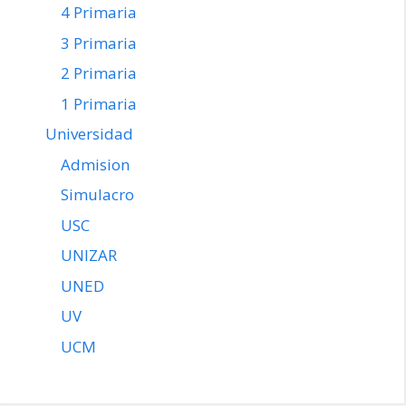
4 Primaria
3 Primaria
2 Primaria
1 Primaria
Universidad
Admision
Simulacro
USC
UNIZAR
UNED
UV
UCM