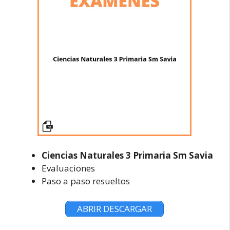
Ciencias Naturales 3 Primaria Sm Savia
Evaluaciones
Paso a paso resueltos
ABRIR DESCARGAR