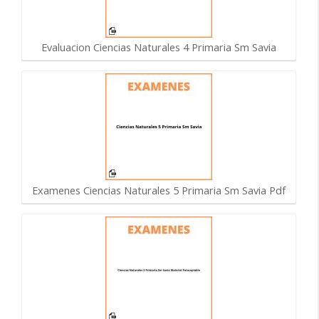
Evaluacion Ciencias Naturales 4 Primaria Sm Savia
Examenes Ciencias Naturales 5 Primaria Sm Savia Pdf