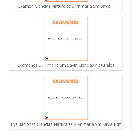
Examen Ciencias Naturales 3 Primaria Sm Savia…
Examenes 5 Primaria Sm Savia Ciencias Naturales
Evaluaciones Ciencias Naturales 2 Primaria Sm Savia Pdf