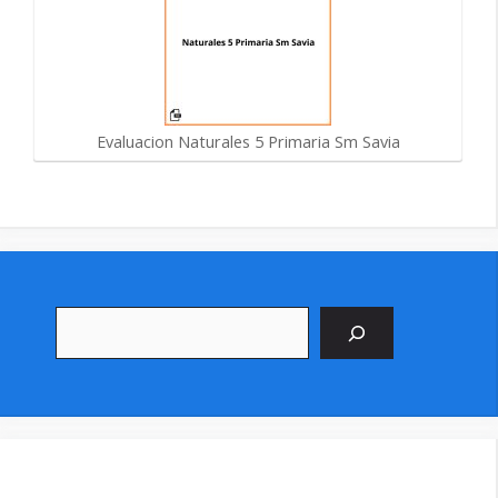
Evaluacion Naturales 5 Primaria Sm Savia
Buscar