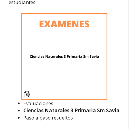
estudiantes.
Evaluaciones
Ciencias Naturales 3 Primaria Sm Savia
Paso a paso resueltos