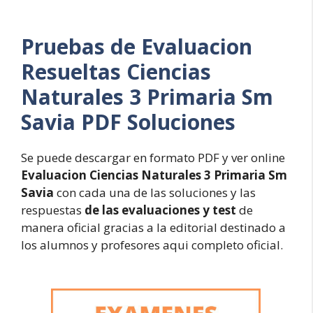
Pruebas de Evaluacion
Resueltas
Ciencias
Naturales 3 Primaria Sm
Savia PDF Soluciones
Se puede descargar en formato PDF y ver online
Evaluacion Ciencias Naturales 3 Primaria Sm
Savia
con cada una de las soluciones y las
respuestas
de las evaluaciones y test
de
manera oficial gracias a la editorial destinado a
los alumnos y profesores aqui completo oficial.