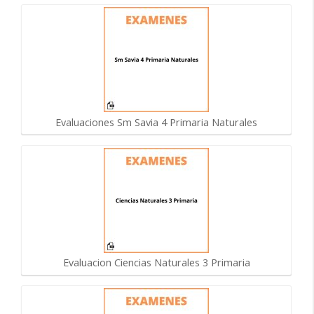
Evaluaciones Sm Savia 4 Primaria Naturales
Evaluacion Ciencias Naturales 3 Primaria