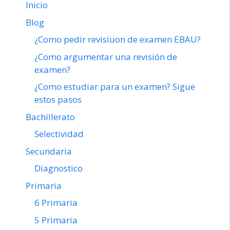
Inicio
Blog
¿Como pedir revisiuon de examen EBAU?
¿Como argumentar una revisión de
examen?
¿Como estudiar para un examen? Sigue
estos pasos
Bachillerato
Selectividad
Secundaria
Diagnostico
Primaria
6 Primaria
5 Primaria