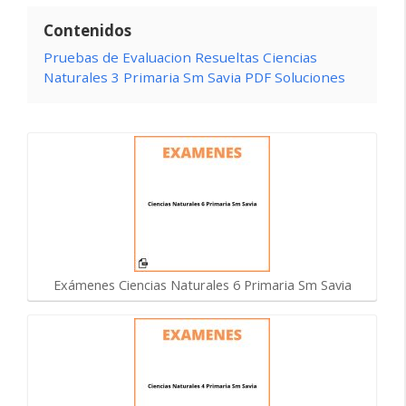
Contenidos
Pruebas de Evaluacion Resueltas Ciencias
Naturales 3 Primaria Sm Savia PDF Soluciones
Exámenes Ciencias Naturales 6 Primaria Sm Savia