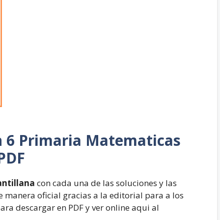
n
6 Primaria Matematicas
 PDF
ntillana
con cada una de las soluciones y las
 manera oficial gracias a la editorial para a los
ra descargar en PDF y ver online aqui al