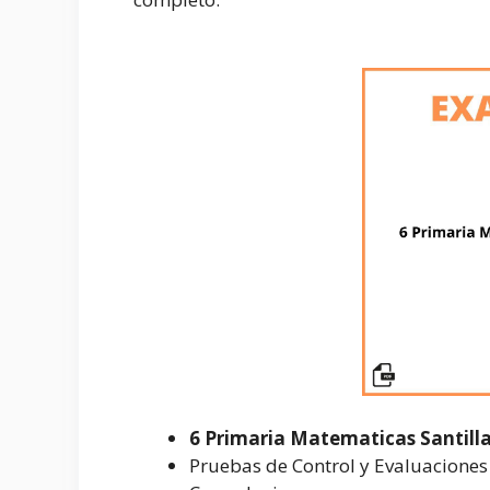
6 Primaria Matematicas Santill
Pruebas de Control y Evaluaciones