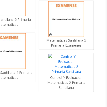
ntillana 6 Primaria
atematicas
Matematicas Santillana 5
Primaria Examenes
antillana 4 Primaria
atematicas
Control Y Evaluacion
Matematicas 2 Primaria
Santillana