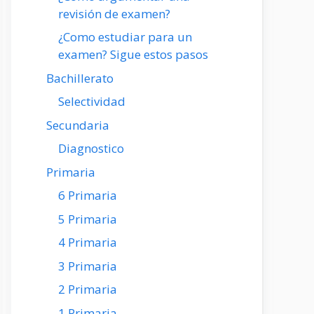
revisión de examen?
¿Como estudiar para un
examen? Sigue estos pasos
Bachillerato
Selectividad
Secundaria
Diagnostico
Primaria
6 Primaria
5 Primaria
4 Primaria
3 Primaria
2 Primaria
1 Primaria