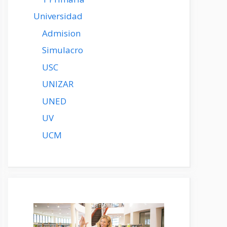
Universidad
Admision
Simulacro
USC
UNIZAR
UNED
UV
UCM